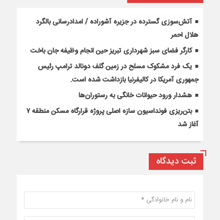
آتش‌سوزی گسترده در جزیره آشوراده / امدادرسانی بالگرد
هلال احمر
کارگر فضای سبز شهرداری تبریز حین انجام وظیفه جان باخت
یک فرد مشکوک مسلح در زمین گلف دونالد ترامپ رئیس
جمهوری آمریکا در کالیفرنیا بازداشت شده است.
هشدار ورود حیوانات خانگی به رستوران‌ها
بتن‌ریزی فونداسیون سازه اصلی پروژه قرارگاه مسکن منطقه ۷
آغاز شد
ثبت دیدگاه