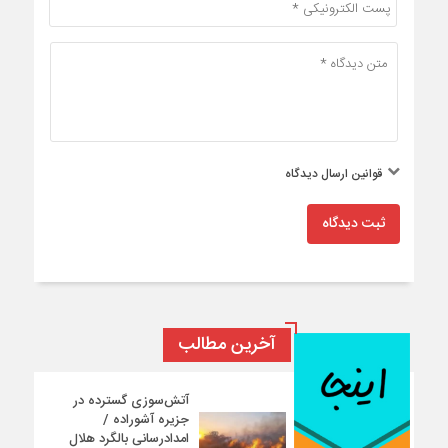
قوانین ارسال دیدگاه
ثبت دیدگاه
آخرین مطالب
آتش‌سوزی گسترده در
جزیره آشوراده /
امدادرسانی بالگرد هلال