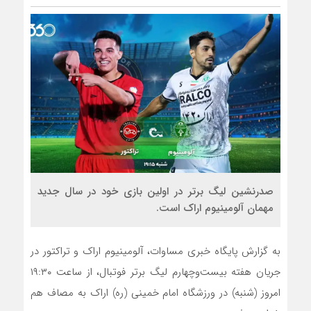
صدرنشین لیگ برتر در اولین بازی خود در سال جدید
مهمان آلومینیوم اراک است.
به گزارش پایگاه خبری مساوات، آلومینیوم اراک و تراکتور در
جریان هفته بیست‌وچهارم لیگ برتر فوتبال، از ساعت ۱۹:۳۰
امروز (شنبه) در ورزشگاه امام خمینی (ره) اراک به مصاف هم