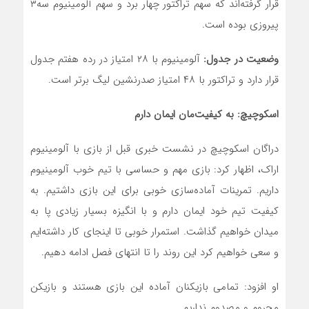
قرار گرفته‌اند که سهم تراکتور چهار برد و سهم آلومینیوم سه۳
پیروزی بوده است.
وضعیت در جدول:
آلومینیوم با ۲۸ امتیاز در رده هفتم جدول
قرار دارد و تراکتور با ۴۸ امتیاز صدرنشین لیگ برتر است.
اسکوچیچ: به کیفیت‌مان ایمان دارم
دراگان اسکوچیچ در نشست خبری قبل از بازی با آلومینیوم
اراک، اظهار کرد: بازی مهم و حساسی با تیم خوب آلومینیوم
داریم. تمرینات آماده‌سازی خوبی برای این بازی داشتیم. به
کیفیت تیم خود ایمان دارم و با انگیزه بسیار زیادی پا به
میدان خواهیم گذاشت. استمرار خوبی تا اینجای کار داشته‌ایم
و سعی خواهیم کرد این روند را تا انتهای فصل ادامه دهیم.
او افزود: تمامی بازیکنان آماده این بازی هستند و بازیکن
محروم و مصدوم نداریم.