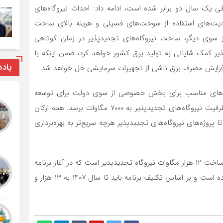
ی یک سال دو برابر شده است، ادامه داد: احداث نیروگاه‌های
دیت‌های استفاده از سوخت‌های فسیلی و هزینه بالای ساخت
 سوی دیگر، ساخت نیروگاه‌های تجدیدپذیر در زمان کوتاهی
یدپذیر کمک شایانی به تولید برق کشور خواهد کرد، ضمن اینکه با
یاد
فزایش مصرف برق ناشی از تجهیزات سرمایشی حل خواهد شد.
شوق‌های مناسب برای بخش خصوصی از سوی دولت برای توسعه
نیروگاه‌های تجدیدپذیر اظهار کرد: امیدواریم تا پایان سال ظرفیت نیروگاه‌های تجدیدپذیر به ۷۰۰۰ مگاوات برسد. همه ارکان
 پروژه‌های نیروگاه‌های تجدیدپذیر هرچه سریع‌تر به بهره‌برداری
قائم‌مقام ساتبا اضافه کرد: در برنامه هفتم توسعه، تکلیف بر ساخت ۱۲ هزار مگاوات نیروگاه تجدیدپذیر است که در آغاز برنامه
۱۰۳۶ مگاوات بوده و هم‌اینک ظرفیت به ۲۵۵۰ مگاوات رسیده است و بر اساس تکلیف برنامه باید تا سال ۱۴۰۷ به ۱۳ هزار و