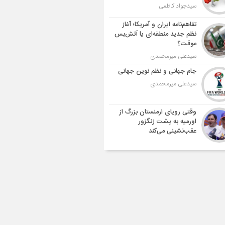
سیدجواد کاظمی
تفاهم‌نامه ایران و آمریکا؛ آغاز
نظم جدید منطقه‌ای یا آتش‌بس
موقت؟
سیدعلی میرمحمدی
جام جهانی و نظم نوین جهانی
سیدعلی میرمحمدی
وقتی رویای ارمنستان بزرگ از
اورمیه به پشت زنگزور
عقب‌نشینی می‌کند