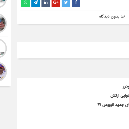
بدون دیدگاه
 جدید اتوبوس ۹۹