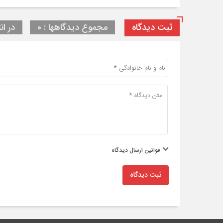
ثبت دیدگاه
مجموع دیدگاهها : 0
در ان
قوانین ارسال دیدگاه
ثبت دیدگاه