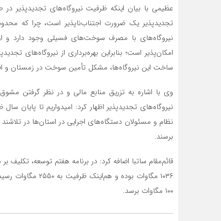
عظیمی با بیان اینکه ظرفیت نیروگاه‌های تجدیدپذیر در ط
تجدیدپذیر یک ضرورت اجتناب‌ناپذیر است، چرا که محدو
نیروگاه‌های با مصرف سوخت‌های فسیلی وجود دارد و از
امکان‌پذیر است؛ بنابراین بهره‌برداری از نیروگاه‌های تجد
ساخت این نیروگاه‌ها، مشکل تأمین سوخت در زمستان و ا
وی با اشاره به تزریق منابع مالی و در نظر گرفتن م
نظام و مسئولان دستگاه‌های اجرایی در استان‌ها در تلاشند تا
برسند.
۱۰۰ مگاوات برسد.