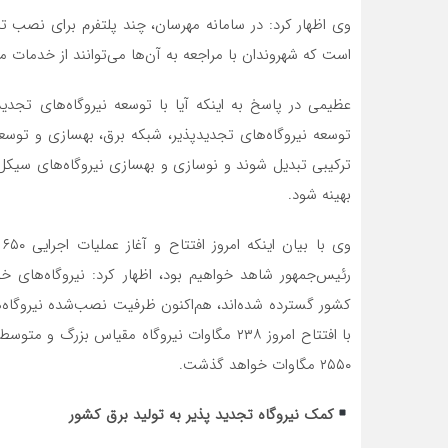
وی اظهار کرد: در سامانه مهرسان، چند پلتفرم برای نصب 
است که شهروندان با مراجعه به آن‌ها می‌توانند از خدمات مور
عظیمی در پاسخ به اینکه آیا با توسعه نیروگاه‌های تجدید
ترکیبی تبدیل شوند و نوسازی و بهسازی نیروگاه‌های سیکل ت
بهینه شود.
و
با افتتاح امروز ۲۳۸ مگاوات نیروگاه مقیاس بز
۲۵۵۰ مگاوات خواهد گذشت.
کمک نیروگاه تجدید پذیر به تولید برق کشور