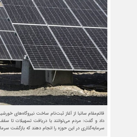
قائم‌مقام ساتبا از آغاز ثبت‌نام ساخت نیروگاه‌های خ
سرمایه‌گذاری در این حوزه را انجام دهند که بازگشت سرمایه آن حدود ۴ تا ۵