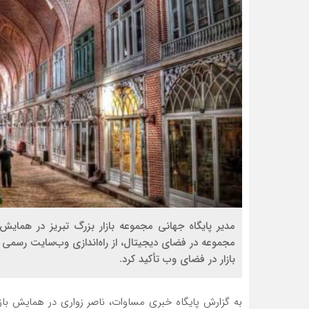
مدیر پایگاه جهانی مجموعه بازار بزرگ تبریز در همایش ب
مجموعه در فضای دیجیتال، از راه‌اندازی وب‌سایت رسمی
بازار در فضای وب تأکید کرد.
به گزارش پایگاه خبری مساوات، ناصر زواری در همایش بازار 