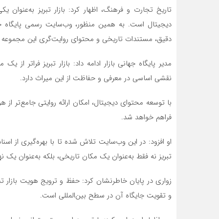
تاریخ تجارت و فرهنگ، اظهار کرد: بازار تبریز به‌عنوان ی
دقیق، مستندات تاریخی و محتوای روایت‌گری این مجموعه د
مدیر پایگاه جهانی بازار ادامه داد: بازار تبریز فراتر از
نقشی اساسی در معرفی و حفاظت از این میراث دارد.
با توسعه محتوای دیجیتال، امکان ارائه روایتی جامع‌تر از ه
فراهم خواهد شد.
او افزود: در این وب‌سایت تلاش شده تا با بهره‌گیری از اسن
تبریز نه فقط به‌عنوان یک مکان تاریخی، بلکه به‌عنوان یک ن
زواری در پایان خاطرنشان کرد: حفظ و ترویج هویت بازار ت
و تقویت جایگاه آن در سطح بین‌المللی است.