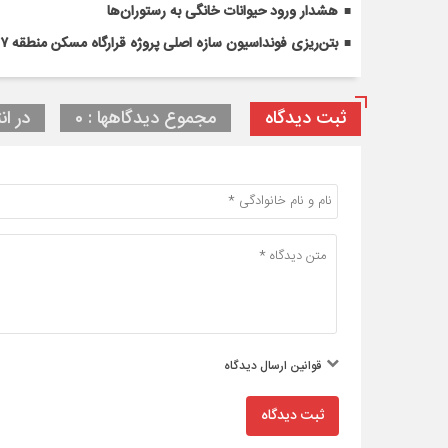
هشدار ورود حیوانات خانگی به رستوران‌ها
بتن‌ریزی فونداسیون سازه اصلی پروژه قرارگاه مسکن منطقه ۷ آغاز شد
ثبت دیدگاه
مجموع دیدگاهها : 0
در ان
قوانین ارسال دیدگاه
ثبت دیدگاه