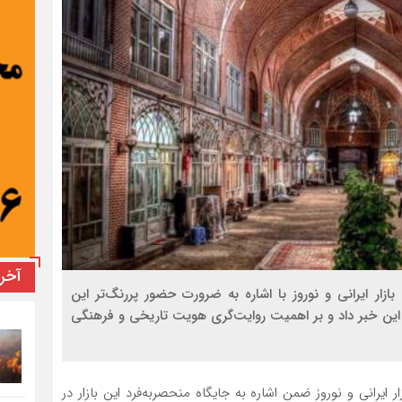
آخر
ازار ایرانی و نوروز با اشاره به ضرورت حضور پررنگ‌تر این
 این خبر داد و بر اهمیت روایت‌گری هویت تاریخی و فرهنگی
ایرانی و نوروز ضمن اشاره به جایگاه منحصربه‌فرد این بازار در