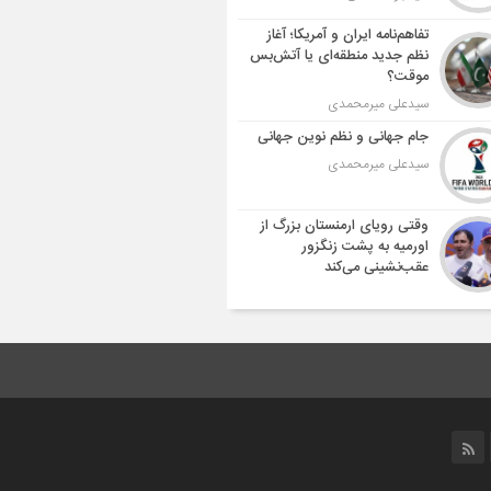
تفاهم‌نامه ایران و آمریکا؛ آغاز
نظم جدید منطقه‌ای یا آتش‌بس
موقت؟
سیدعلی میرمحمدی
جام جهانی و نظم نوین جهانی
سیدعلی میرمحمدی
وقتی رویای ارمنستان بزرگ از
اورمیه به پشت زنگزور
عقب‌نشینی می‌کند