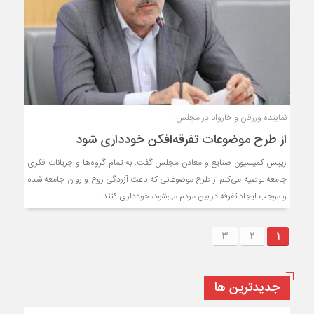
نماینده ورزقان و خاروانا در مجلس:
از طرح موضوعات تفرقه‌افکن خودداری شود
رییس کمیسیون صنایع و معادن مجلس گفت: به تمام گروه‌ها و جریانات فکری
جامعه توصیه می‌کنم از طرح موضوعاتی که باعث آزردگی روح و روان جامعه شده
و موجب ایجاد تفرقه در بین مردم می‌شود، خودداری کنند.
3
2
1
جديدترين ها