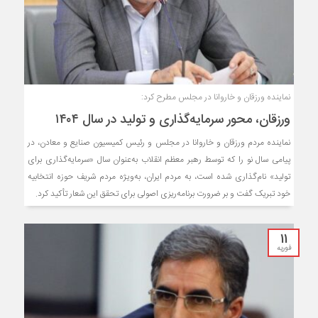
نماینده ورزقان و خاروانا در مجلس مطرح کرد:
ورزقان، محور سرمایه‌گذاری و تولید در سال ۱۴۰۴
نماینده مردم ورزقان و خاروانا در مجلس و رئیس کمیسیون صنایع و معادن، در
پیامی سال نو را که توسط رهبر معظم انقلاب به‌عنوان سال «سرمایه‌گذاری برای
تولید» نام‌گذاری شده است، به مردم ایران، به‌ویژه مردم شریف حوزه انتخابیه
خود تبریک گفت و بر ضرورت برنامه‌ریزی اصولی برای تحقق این شعار تأکید کرد.
11
فوریه