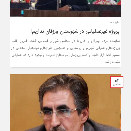
علیزاده:
پروژه غیرعملیاتی در شهرستان ورزقان نداریم!
نماینده مردم ورزقان و خاروانا در مجلس شورای اسلامی گفت: امروز اغلب
پروژه‌های عمرانی شهری و روستایی و همچنین طرح‌های توسعه‌ای معدنی در
مسیر اجرا قرار دارند و کمتر پروژه‌ای در سطح شهرستان وجود دارد که عملیاتی
نشده باشد.
02
دسامبر