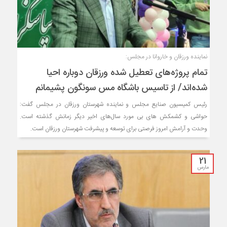
نماینده ورزقان و خاروانا در مجلس:
تمام پروژه‌های تعطیل شده ورزقان دوباره احیا
شده‌اند/ از تاسیس باشگاه مس سونگون پشیمانم
رئیس کمیسیون صنایع مجلس و نماینده شهرستان ورزقان در مجلس گفت:
حواشی و کشمکش های بی مورد سال‌های اخیر دیگر زمانش گذشته است.
وحدت و آرامش امروز فرصتی برای توسعه و پیشرفت شهرستان ورزقان است.
21
مارس