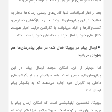
طیف گسترده‌تری از کاربران و کسب‌وکارها فراهم می‌کند.
بعد از آغاز اعتراضات، تنها کانال‌های رسمی رسانه‌ها مجاز به
فعالیت در این پیام‌رسان‌ها بودند. حال با بازگشایی دسترسی،
کسب‌وکارها و افراد می‌توانند با گذراندن فرایند احراز هویت،
کانال‌های خود را فعال کرده و مخاطبان خود را جذب کنند.
ارسال پیام در روبیکا فعال شد؛ در سایر پیام‌رسان‌ها هم
به‌زودی می‌شود
اما مهم‌تر از آن، امکان مجدد ارسال پیام در این
پیام‌ٰرسان‌های بومی است. بله، سرانجام این اپلیکیشن‌های
داخلی به کاربران خود اجازه می‌دهند که به یکدیگر پیام
ارسال کنند.
روبیکا، نخستین اپلیکیشنی است که امکان ارسال پیام را
برای کاربران فعال کرده است. سروش‌پلاس نیز اعلام کرده که