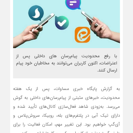
با رفع محدودیت پیام‌رسان های داخلی پس از
اعتراضات، اکنون کاربران می‌توانند به مخاطبان خود پیام
ارسال کنند.
به گزارش پایگاه خبری مساوات، پس از یک هفته
محدودیت، خبرهای مثبتی از پیام‌رسان‌های داخلی به گوش
می‌رسد. به‌زودی شاهد فعال‌سازی کانال‌های تأیید شده و
دارای تیک آبی در پلتفرم‌های بله، روبیکا، سروش‌پلاس و
آی‌گپ خواهیم بود. این تغییر مهم، امکان فعالیت را برای