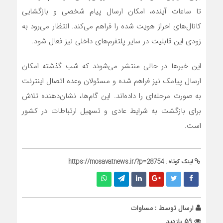
تا ساعات آینده، امکان ارسال پیام شخصی و بازگشایی
کانال‌های احراز هویت شده را فراهم می‌کند. انتظار می‌رود به
زودی این قابلیت در سایر پلتفرم‌های داخلی نیز فعال شود.
این خبرها در حالی منتشر می‌شوند که شب گذشته امکان
ارسال پیامک نیز فراهم شده و مسئولان وعده اتصال اینترنت
به صورت مرحله‌ای را داده‌اند. این گام‌ها، نشان‌دهنده تلاش
برای بازگشت به شرایط عادی و تسهیل ارتباطات در کشور
است.
لینک کوتاه :
https://mosavatnews.ir/?p=28754
ارسال توسط :
مساوات
59 بازدید