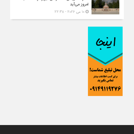
امروز می‌آید
10 می 2026 - 22:38