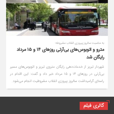
به مناسبت سالروز پیروزی انقلاب مشروطه:
مترو و اتوبوس‌های بی‌آرتی روزهای ۱۴ و ۱۵ مرداد
رایگان شد
شهردار تبریز از خدمات‌دهی رایگان متروی تبریز و اتوبوس‌های مسیر
بی‌آرتی در روزهای ۱۴ و ۱۵ مرداد خبر داد و گفت: این اقدام در
راستای گرامیداشت سالروز پیروزی انقلاب مشروطیت انجام می‌شود.
گالری فیلم