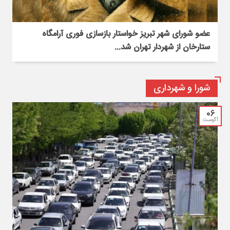
عضو شورای شهر تبریز خواستار بازسازی فوری آرامگاه
ستارخان از شهردار تهران شد...
شورا و شهرداری
06
آگوست