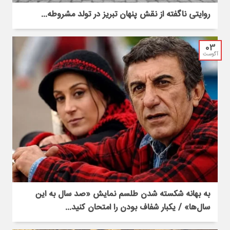
روایتی ناگفته از نقش پنهان تبریز در تولد مشروطه...
03
آگوست
به بهانه شکسته شدن طلسم نمایش «صد سال به این
سال‌ها» / یکبار شفاف بودن را امتحان کنید...