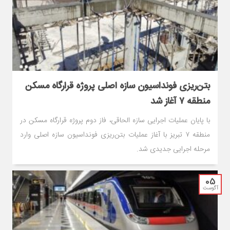
بتن‌ریزی فونداسیون سازه اصلی پروژه قرارگاه مسکن
منطقه ۷ آغاز شد
با پایان عملیات اجرایی سازه الحاقی، فاز دوم پروژه قرارگاه مسکن در
منطقه ۷ تبریز با آغاز عملیات بتن‌ریزی فونداسیون سازه اصلی وارد
مرحله اجرایی جدیدی شد.
05
آگوست