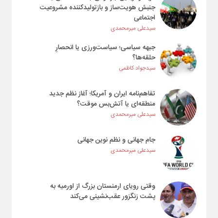
جنبش هویت‌ساز و بازتولیدکننده مشروعیت
اجتماعی
سیدعلی میرمحمدی
جبهه سیاسی؛ سیاست‌ورزی یا انحصارِ
حلقه‌ها؟
سیدجواد کاظمی
تفاهم‌نامه ایران و آمریکا؛ آغاز نظم جدید
منطقه‌ای یا آتش‌بس موقت؟
سیدعلی میرمحمدی
جام جهانی و نظم نوین جهانی
سیدعلی میرمحمدی
وقتی رویای ارمنستان بزرگ از اورمیه به
پشت زنگزور عقب‌نشینی می‌کند