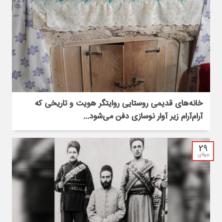
خانه‌های قدیمی روستایی روایتگر هویت و تاریخی که
آرام‌آرام زیر آوار نوسازی دفن می‌شود...
29
جولای