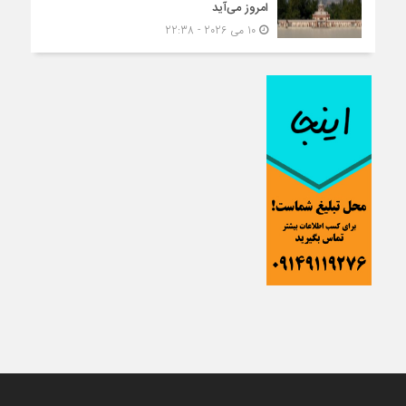
امروز می‌آید
10 می 2026 - 22:38