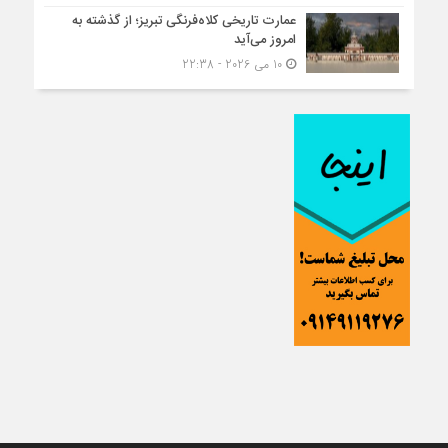
عمارت تاریخی کلاه‌فرنگی تبریز؛ از گذشته به
امروز می‌آید
10 می 2026 - 22:38