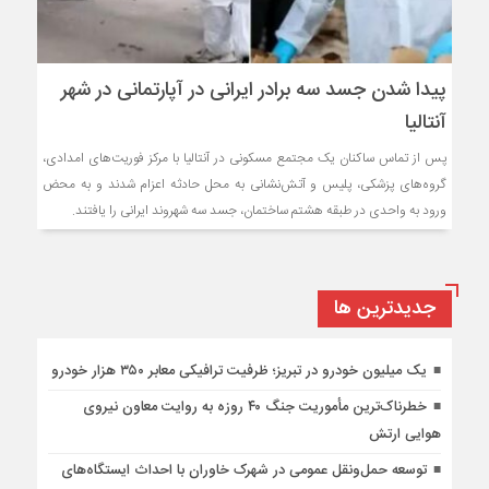
پیدا شدن جسد سه برادر ایرانی در آپارتمانی در شهر
آنتالیا
پس از تماس ساکنان یک مجتمع مسکونی در آنتالیا با مرکز فوریت‌های امدادی،
گروه‌های پزشکی، پلیس و آتش‌نشانی به محل حادثه اعزام شدند و به محض
ورود به واحدی در طبقه هشتم ساختمان، جسد سه شهروند ایرانی را یافتند.
جديدترين ها
یک میلیون خودرو در تبریز؛ ظرفیت ترافیکی معابر ۳۵۰ هزار خودرو
خطرناک‌ترین مأموریت جنگ ۴۰ روزه به روایت معاون نیروی
هوایی ارتش
توسعه حمل‌ونقل عمومی در شهرک خاوران با احداث ایستگاه‌های