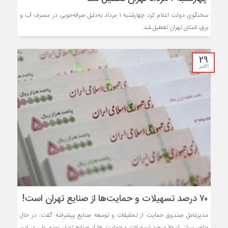
سخنگوی دولت اعلام کرد چهارشنبه ۱ مرداد به‌دلیل صرفه‌جویی در مصرف آب و
برق، استان تهران تعطیل شد.
29
اکتبر
۷۰ درصد تسهیلات و حمایت‌ها از صنایع تهران است!
مدیرعامل صندوق حمایت از تحقیقات و توسعه صنایع پیشرفته گفت: در حال
حاضر بیش از ۷۰ درصد تسهیلات و حمایت ها از صنایع تهران بوده ولی در این