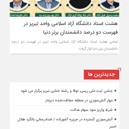
هشت استاد دانشگاه آزاد اسلامی واحد تبریز در
فهرست دو درصد دانشمندان برتر دنیا
اسامی هشت استاد دانشگاه آزاد اسلامی واحد تبریز در فهرست دو درصد
دانشمندان برتر دنیا قرار گرفت.
جديدترين ها
جشن ثبت ملی ریس، نوقا و رشته ختایی تبریز برگزار می شود
مهار آتش‌سوزی در منطقه حفاظت‌شده دیزمار
شرط واریز سود سهام عدالت
آتش‌سوزی گسترده در جزیره آشوراده / امدادرسانی بالگرد هلال
احمر