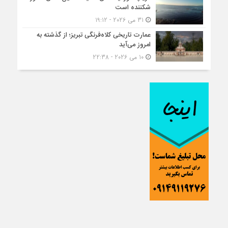
شکننده است
31 می 2026 - 19:12
عمارت تاریخی کلاه‌فرنگی تبریز؛ از گذشته به
امروز می‌آید
10 می 2026 - 22:38