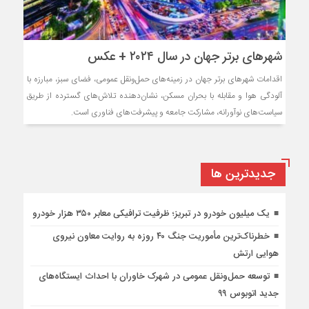
شهرهای برتر جهان در سال ۲۰۲۴ + عکس
اقدامات شهرهای برتر جهان در زمینه‌های حمل‌ونقل عمومی، فضای سبز، مبارزه با
آلودگی هوا و مقابله با بحران مسکن، نشان‌دهنده تلاش‌های گسترده از طریق
سیاست‌های نوآورانه، مشارکت جامعه و پیشرفت‌های فناوری است.
جديدترين ها
یک میلیون خودرو در تبریز؛ ظرفیت ترافیکی معابر ۳۵۰ هزار خودرو
خطرناک‌ترین مأموریت جنگ ۴۰ روزه به روایت معاون نیروی
هوایی ارتش
توسعه حمل‌ونقل عمومی در شهرک خاوران با احداث ایستگاه‌های
جدید اتوبوس ۹۹