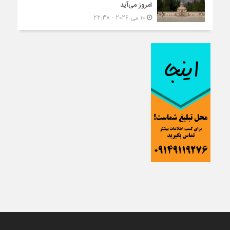
امروز می‌آید
10 می 2026 - 22:38