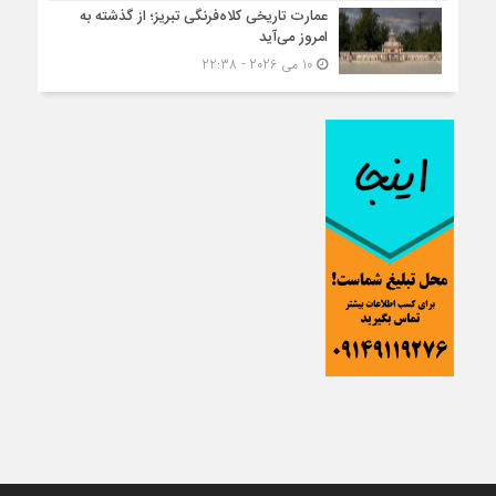
عمارت تاریخی کلاه‌فرنگی تبریز؛ از گذشته به
امروز می‌آید
10 می 2026 - 22:38