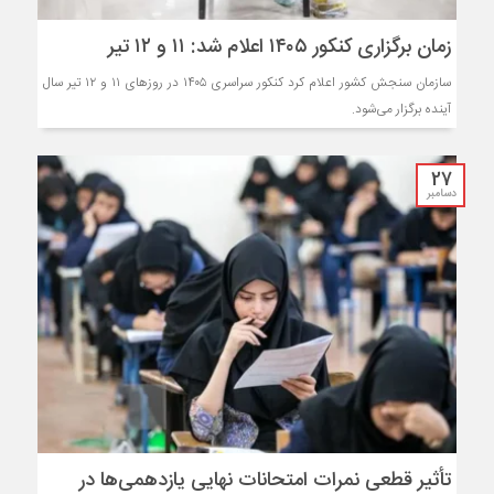
زمان برگزاری کنکور ۱۴۰۵ اعلام شد: ۱۱ و ۱۲ تیر
سازمان سنجش کشور اعلام کرد کنکور سراسری ۱۴۰۵ در روزهای ۱۱ و ۱۲ تیر سال
آینده برگزار می‌شود.
27
دسامبر
تأثیر قطعی نمرات امتحانات نهایی یازدهمی‌ها در