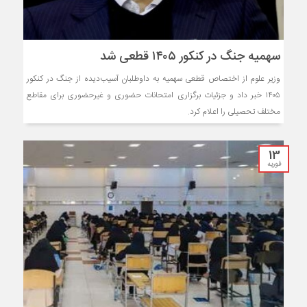
سهمیه جنگ در کنکور ۱۴۰۵ قطعی شد
وزیر علوم از اختصاص قطعی سهمیه به داوطلبان آسیب‌دیده از جنگ در کنکور
۱۴۰۵ خبر داد و جزئیات برگزاری امتحانات حضوری و غیرحضوری برای مقاطع
مختلف تحصیلی را اعلام کرد.
13
فوریه