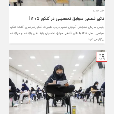
خبر جدید:
تاثیر قطعی سوابق تحصیلی در کنکور ۱۴۰۵!
رئیس سازمان سنجش آموزش کشور درباره تغییرات کنکور سراسری گفت: کنکور
سراسری سال ۱۴۰۵ با تاثیر قطعی سوابق تحصیلی پایه های یازدهم و دوازدهم
برگزار می شود.
25
ژانویه