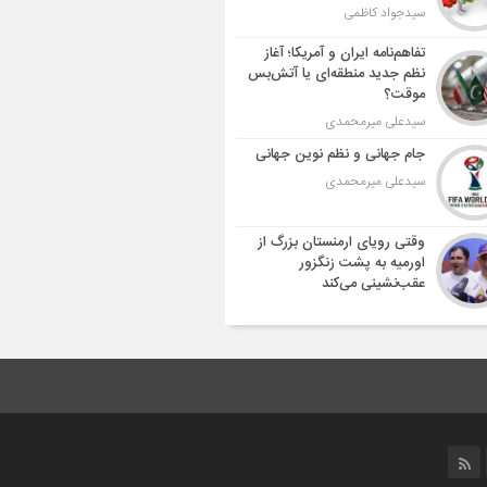
سیدجواد کاظمی
تفاهم‌نامه ایران و آمریکا؛ آغاز
نظم جدید منطقه‌ای یا آتش‌بس
موقت؟
سیدعلی میرمحمدی
جام جهانی و نظم نوین جهانی
سیدعلی میرمحمدی
وقتی رویای ارمنستان بزرگ از
اورمیه به پشت زنگزور
عقب‌نشینی می‌کند