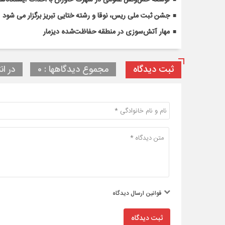
جشن ثبت ملی ریس، نوقا و رشته ختایی تبریز برگزار می شود
مهار آتش‌سوزی در منطقه حفاظت‌شده دیزمار
ثبت دیدگاه
مجموع دیدگاهها : 0
در ان
قوانین ارسال دیدگاه
ثبت دیدگاه