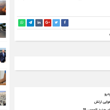
 جدید اتوبوس ۹۹