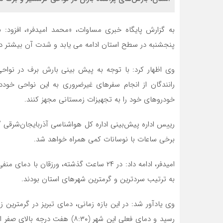
به گزارش پایگاه خبری مساوات، «محمد امیدفر»، افزود:
پنجشنبه در سطح استان ادامه می یابد و شدت آن بیشتر د
وی اظهار کرد: با توجه به پیش بینی بارش برف در نواح
رانندگان از انجام سفرهای غیرضروری به این نواحی خود
خودروهای خود را به تجهیزات زمستانی مجهز کنند.
رییس اداره پیش‌بینی اداره کل هواشناسی آذربایجان‌شرقی گ
برخی ساعات با نوسانات کمی همراه خواهد شد.
به ترتیب سردترین و گرمترین شهرهای استان بودند.
رسید و دمای فعلی این شهر (:۳۰