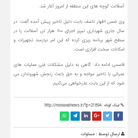
آسقالت کوچه های این منطقه از امروز آغاز شد.
وی ضمن اظهار تاسف بابت دلیل تاخیر پیش آمده گفت: در
سال جاری شهرداری تبریز اجرای ۷۰۰ هزار تن آسفالت را در
سطح شهر برنامه ریزی کرده که این امر نیازمند تجهیزات و
امکانات سخت افزاری است.
قاسمی ادامه داد: گاهی به دلیل مشکلات فنی عملیات های
عمرانی با تاخیر مواجه و به حق باعث رنجش شهروندان می
شود که از این بابت عذرخواهی می‌کنیم.
لینک کوتاه :
http://mosavatnews.ir/?p=21894
ارسال توسط :
مساوات