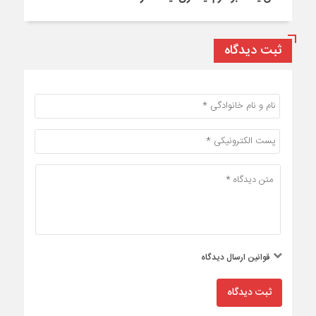
ثبت دیدگاه
قوانین ارسال دیدگاه
ثبت دیدگاه