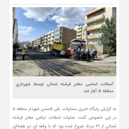
آسفالت اساسی معابر فرشته شمالی توسط شهرداری
منطقه ۵ آغاز شد.
به گزارش پایگاه خبری مساوات، علی قاسمی شهردار منطقه ۵
در این خصوص گفت: عملیات اسفالت تراشی معابر فرشته
شمالی از ۳۱ مرداد شروع شده بود که با وقفه ای دو هفته‌ای