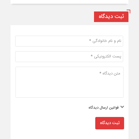
ثبت دیدگاه
قوانین ارسال دیدگاه
ثبت دیدگاه