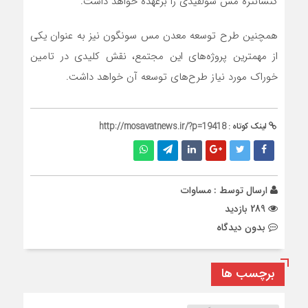
کنسانتره مس سولفیدی را برعهده خواهد داشت.
همچنین طرح توسعه معدن مس سونگون نیز به عنوان یکی
از مهمترین پروژه‌های این مجتمع، نقش کلیدی در تامین
خوراک مورد نیاز طرح‌های توسعه آن خواهد داشت.
لینک کوتاه :
http://mosavatnews.ir/?p=19418
ارسال توسط :
مساوات
289 بازدید
بدون دیدگاه
برچسب ها