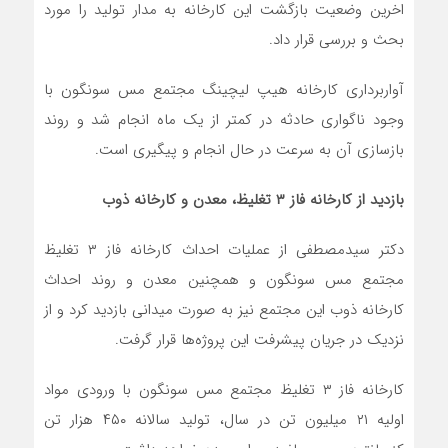
اخرین وضعیت بازگشت این کارخانه به مدار تولید را مورد
بحث و بررسی قرار داد.
آواربرداری کارخانه هیپ لیچینگ مجتمع مس سونگون با
وجود ناگواری حادثه در کمتر از یک ماه انجام شد و روند
بازسازی آن به سرعت در حال انجام و پیگیری است.
بازدید از کارخانه فاز ۳ تغلیظ، معدن و کارخانه ذوب
دکتر سیدمصطفی از عملیات احداث کارخانه فاز ۳ تغلیظ
مجتمع مس سونگون و همچنین معدن و روند احداث
کارخانه ذوب این مجتمع نیز به صورت میدانی بازدید کرد و از
نزدیک در جریان پیشرفت این پروژه‌ها قرار گرفت.
کارخانه فاز ۳ تغلیظ مجتمع مس سونگون با ورودی مواد
اولیه ۲۱ میلیون تن در سال، تولید سالانه ۴۵۰ هزار تن