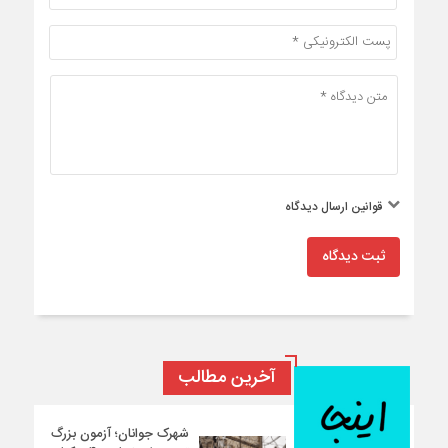
قوانین ارسال دیدگاه
ثبت دیدگاه
آخرین مطالب
شهرک جوانان؛ آزمون بزرگ