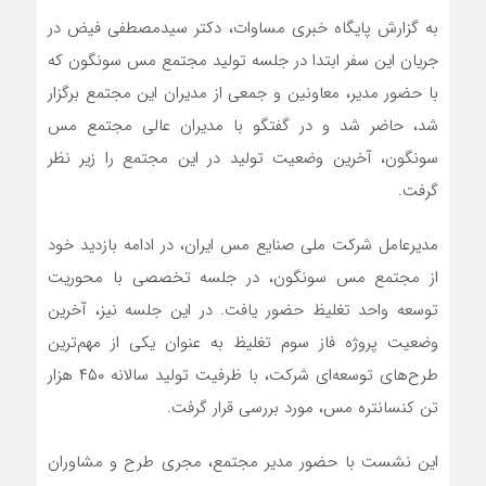
به گزارش پایگاه خبری مساوات، دکتر سیدمصطفی فیض در
جریان این سفر ابتدا در جلسه تولید مجتمع مس سونگون که
با حضور مدیر، معاونین و جمعی از مدیران این مجتمع برگزار
شد، حاضر شد و در گفتگو با مدیران عالی مجتمع مس
سونگون، آخرین وضعیت تولید در این مجتمع را زیر نظر
گرفت.
مدیرعامل شرکت ملی صنایع مس ایران، در ادامه بازدید خود
از مجتمع مس سونگون، در جلسه تخصصی با محوریت
توسعه واحد تغلیظ حضور یافت. در این جلسه نیز، آخرین
وضعیت پروژه فاز سوم تغلیظ به عنوان یکی از مهم‌ترین
طرح‌های توسعه‌ای شرکت، با ظرفیت تولید سالانه ۴۵۰ هزار
تن کنسانتره مس، مورد بررسی قرار گرفت.
این نشست با حضور مدیر مجتمع، مجری طرح و مشاوران