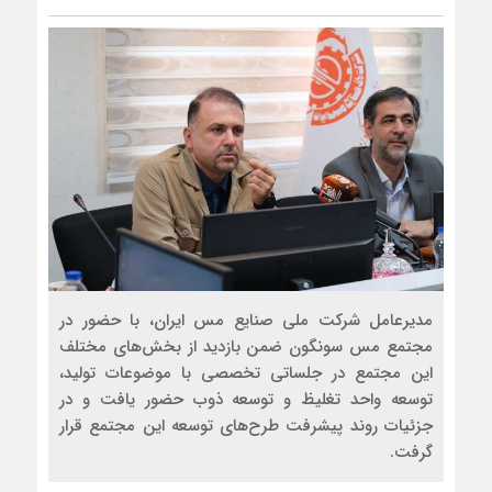
مدیرعامل شرکت ملی صنایع مس ایران، با حضور در
مجتمع مس سونگون ضمن بازدید از بخش‌های مختلف
این مجتمع در جلساتی تخصصی با موضوعات تولید،
توسعه واحد تغلیظ و توسعه ذوب حضور یافت و در
جزئیات روند پیشرفت طرح‌های توسعه‌ این مجتمع قرار
گرفت.