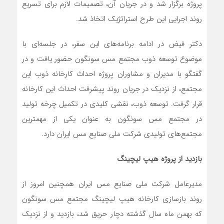
پروژه برگزار شد و در جریان آن، تصمیمات لازم برای تسریع
روند اجرایی این طرح استراتژیک اتخاذ شد.
دکتر فیض در ادامه برنامه‌های این سفر، در جلسه‌ای با
موضوع توسعه ذوب مجتمع مس سونگون حضور یافت و در
گفتگو با مدیران و مشاوران پروژه احداث کارخانه ذوب این
مجتمع، از نزدیک در جریان روند پیشرفت احداث این کارخانه
قرار گرفت. توسعه ذوب، نقشی کلیدی در تکمیل چرخه تولید
در مجتمع مس سونگون به عنوان یکی از مهمترین
مجتمع‌های تولیدی شرکت ملی صنایع مس ایران دارد.
بازدید از پروژه هیپ لیچینگ
مدیرعامل شرکت ملی صنایع مس ایران همچنین امروز از
روند بازسازی کارخانه هیپ لیچینگ مجتمع مس سونگون
که بهمن ماه سال گذشته دچار حریق شد، بازدید و از نزدیک