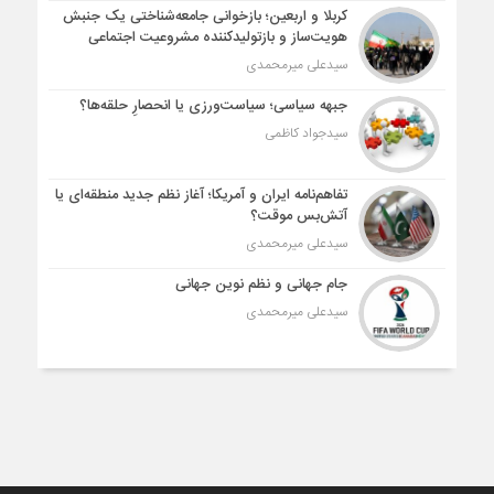
کربلا و اربعین؛ بازخوانی جامعه‌شناختی یک جنبش
هویت‌ساز و بازتولیدکننده مشروعیت اجتماعی
سیدعلی میرمحمدی
جبهه سیاسی؛ سیاست‌ورزی یا انحصارِ حلقه‌ها؟
سیدجواد کاظمی
تفاهم‌نامه ایران و آمریکا؛ آغاز نظم جدید منطقه‌ای یا
آتش‌بس موقت؟
سیدعلی میرمحمدی
جام جهانی و نظم نوین جهانی
سیدعلی میرمحمدی