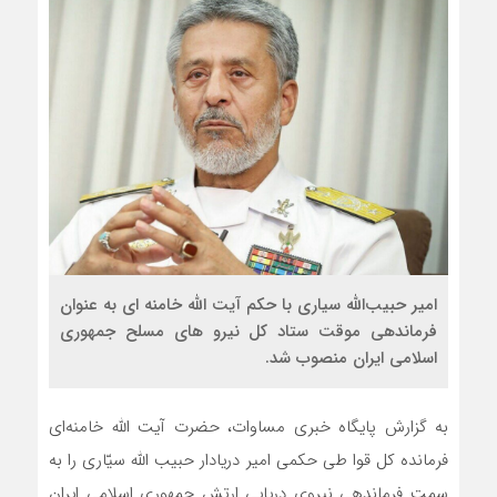
امیر حبیب‌الله سیاری با حکم آیت الله خامنه ای به عنوان
فرماندهی موقت ستاد کل نیرو های مسلح جمهوری
اسلامی ایران منصوب شد.
به گزارش پایگاه خبری مساوات، حضرت آیت الله خامنه‌ای
فرمانده کل قوا طی حکمی امیر دریادار حبیب الله سیّاری را به
سمت فرماندهی نیروی دریایی ارتش جمهوری اسلامی ایران