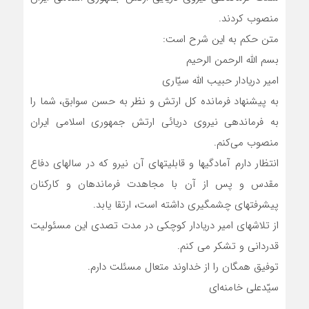
منصوب کردند.
متن حکم به این شرح است:
بسم الله الرحمن الرحیم
امیر دریادار حبیب الله سیّاری
به پیشنهاد فرمانده کل ارتش و نظر به حسن سوابق، شما را
به فرماندهی نیروی دریائی ارتش جمهوری اسلامی ایران
منصوب می‌کنم.
انتظار دارم آمادگیها و قابلیتهای آن نیرو که در سالهای دفاع
مقدس و پس از آن با مجاهدت فرماندهان و کارکنان
پیشرفتهای چشمگیری داشته است، ارتقا یابد.
از تلاشهای امیر دریادار کوچکی در مدت تصدی این مسئولیت
قدردانی و تشکر می کنم.
توفیق همگان را از خداوند متعال مسئلت دارم.
سیّدعلی خامنه‌ای