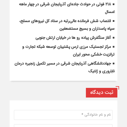
۲۱۸ فوتی در حوادث جاده‌ای آذربایجان شرقی در چهار ماهه
امسال
انتصاب شش فرمانده عالی‌رتبه در ستاد کل نیروهای مسلح،
سپاه پاسداران و بسیج مستضعفین
آغاز سنگفرش پیاده رو ها در خیابان ارتش جنوبی
مرکز لجستیک مرزی ارس پشتیبان توسعه شبکه تجارت و
ترانزیت خشکی محور ایران
جهاددانشگاهی آذربایجان شرقی در مسیر تکمیل زنجیره درمان
ناباروری و ژنتیک
ثبت دیدگاه