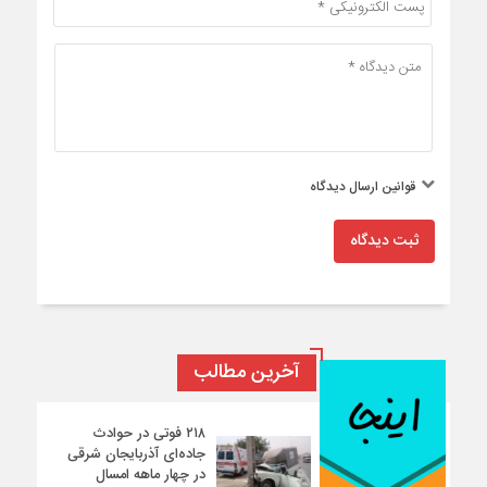
قوانین ارسال دیدگاه
ثبت دیدگاه
آخرین مطالب
۲۱۸ فوتی در حوادث
جاده‌ای آذربایجان شرقی
در چهار ماهه امسال