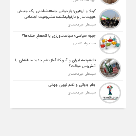
فریبا سادات علوی
کربلا و اربعین؛ بازخوانی جامعه‌شناختی یک جنبش
هویت‌ساز و بازتولیدکننده مشروعیت اجتماعی
سیدعلی میرمحمدی
جبهه سیاسی؛ سیاست‌ورزی یا انحصارِ حلقه‌ها؟
سیدجواد کاظمی
تفاهم‌نامه ایران و آمریکا؛ آغاز نظم جدید منطقه‌ای یا
آتش‌بس موقت؟
سیدعلی میرمحمدی
جام جهانی و نظم نوین جهانی
سیدعلی میرمحمدی