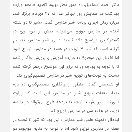
دکتر احمد اسماعیل‌زاده_مدیر دفتر بهبود تغذیه جامعه وزارت
بهداشت در همایش روز جهانی غذا که ۲۷ مهرماه برگزار شد،
درباره زمان اجرای برنامه شیر مدارس گفت: «شیر تا دو هفته
آینده در مدارس توزیع می‌شود.» پیش از این، وی در
گفت‌وگویی توضیح داد: کمیته علمی شیر مدارس تصمیم
گرفته است که شیر ۳ نوبت در هفته در مدارس توزیع شود
اما اختیار این موضوع به وزارت آموزش و پرورش واگذار شده
تا با توجه به بودجه‌ای که برای این موضوع درنظر گرفته شده
نسبت به نوبت‌های توزیع شیر در مدارس تصمیم‌گیری کند.
او همچنین گفت: منظور از واگذاری تصمیم‌گیری در باره
تعداد دفعات توزیع شیر در مدارس این است که وزارت
آموزش و پرورش با توجه به بودجه طرح می‌تواند دو یا سه
نوبت در هفته شیر در مدارس توزیع کند.
ایده‌آل «کمیته علمی شیر مدارس» این بود که شیر ۳ نوبت در
هفته در مدارس توزیع شود اما با توجه به منابع موجود، دو