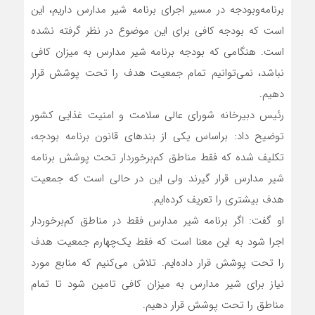
برنامه‌وبودجه در مسیر اجرای برنامه شیر مدارس داریم، این
است که بودجه کافی برای این موضوع در نظر گرفته نشده
است. هنگامی که بودجه برنامه شیر مدارس به میزان کافی
نباشد، نمی‌توانیم تمام جمعیت هدف را تحت پوشش قرار
دهیم.
رئیس دبیرخانه شورای عالی سلامت و امنیت غذایی کشور
توضیح داد: براساس یکی از بندهای قانون برنامه بودجه،
تکلیف شده که فقط مناطق کم‌برخوردار تحت پوشش برنامه
شیر مدارس قرار گیرند ولی این در حالی است که جمعیت
هدف بیشتری را تعریف کرده‌ایم.
او گفت: اگر برنامه شیر مدارس فقط در مناطق کم‌برخوردار
اجرا شود به این معنا است که فقط یک‌چهارم جمعیت هدف
را تحت پوشش قرار داده‌ایم. تلاش می‌کنیم که منابع مورد
نیاز برای شیر مدارس به میزان کافی تامین شود تا تمام
مناطق را تحت پوشش قرار دهیم.