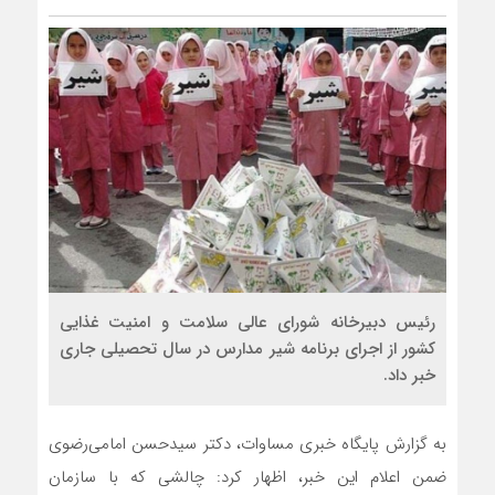
رئیس دبیرخانه شورای عالی سلامت و امنیت غذایی
کشور از اجرای برنامه شیر مدارس در سال تحصیلی جاری
خبر داد.
به گزارش پایگاه خبری مساوات، دکتر سیدحسن امامی‌رضوی
ضمن اعلام این خبر، اظهار کرد: چالشی که با سازمان