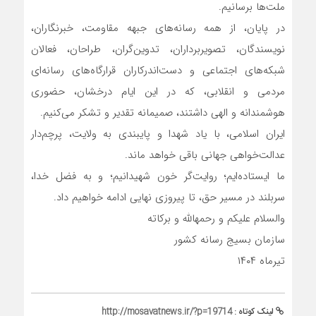
ملت‌ها برسانیم.
در پایان، از همه رسانه‌های جبهه مقاومت، خبرنگاران،
نویسندگان، تصویربرداران، تدوین‌گران، طراحان، فعالان
شبکه‌های اجتماعی و دست‌اندرکاران قرارگاه‌های رسانه‌ای
مردمی و انقلابی، که در این ایام درخشان، حضوری
هوشمندانه و الهی داشتند، صمیمانه تقدیر و تشکر می‌کنیم.
ایران اسلامی، با یاد شهدا و پایبندی به ولایت، پرچم‌دار
عدالت‌خواهی جهانی باقی خواهد ماند.
ما ایستاده‌ایم؛ روایت‌گر خون شهیدانیم؛ و به فضل خدا،
سربلند در مسیر حق، تا پیروزی نهایی ادامه خواهیم داد.
والسلام علیکم و رحمهالله و برکاته
سازمان بسیج رسانه کشور
تیرماه ۱۴۰۴
لینک کوتاه :
http://mosavatnews.ir/?p=19714