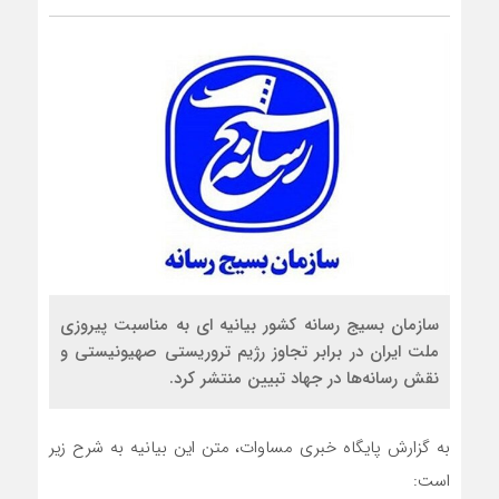
سازمان بسیج رسانه کشور بیانیه ای به مناسبت پیروزی
ملت ایران در برابر تجاوز رژیم تروریستی صهیونیستی و
نقش رسانه‌ها در جهاد تبیین منتشر کرد.
به گزارش پایگاه خبری مساوات، متن این بیانیه به شرح زیر
است: