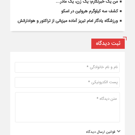
من یک خبرنگارم؛ یک زن، یک مادر…
کشف سه کیلوگرم هروئین در اسکو
ورزشگاه یادگار امام تبریز آماده میزبانی از تراکتور و هوادارانش
ثبت دیدگاه
قوانین ارسال دیدگاه