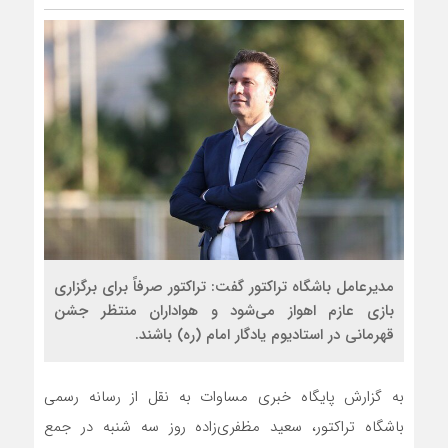
مدیرعامل باشگاه تراکتور گفت: تراکتور صرفاً برای برگزاری
بازی عازم اهواز می‌شود و هواداران منتظر جشن
قهرمانی در استادیوم یادگار امام (ره) باشند.
به گزارش پایگاه خبری مساوات به نقل از رسانه رسمی
باشگاه تراکتور، سعید مظفری‌زاده روز سه شنبه در جمع