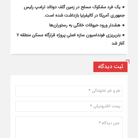
یک فرد مشکوک مسلح در زمین گلف دونالد ترامپ رئیس
جمهوری آمریکا در کالیفرنیا بازداشت شده است.
هشدار ورود حیوانات خانگی به رستوران‌ها
بتن‌ریزی فونداسیون سازه اصلی پروژه قرارگاه مسکن منطقه ۷
آغاز شد
ثبت دیدگاه