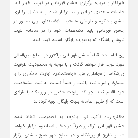
خبرنگاران درباره برگزاری جشن قهرمانی در تبریز، اظهار کرد:
جلسات متعددی در این راستا برگزار شده و به دنبال برگزاری
جشن باشکوه و تاریخی هستیم. علاقه‌مندان برای حضور در
جشن قهرمانی باید مشخصات خود را در سامانه بلیت
فروشی باشگاه که به‌صورت رایگان است، ثبت کنند.
وی ادامه داد: قطعاً جشن قهرمانی تراکتور در سطح بین‌المللی
مورد توجه قرار خواهد گرفت و با توجه به محدودیت ظرفیت
ورزشگاه، از هواداران عزیز خواهشمندیم نهایت همکاری را با
مسئولان امر داشته باشند و حتماً نسبت به ثبت مشخصات
خود اقدام کنند؛ چرا که اولویت حضور در ورزشگاه با افرادی
است که از طریق سامانه بلیت رایگان تهیه کرده‌اند.
مظفری‌زاده تأکید کرد: باتوجه به تصمیمات اتخاذ شده،
جشن قهرمانی تراکتور صرفاً در داخل استادیوم برگزار خواهد
شد و خارج از ورزشگاه و در سطح شهر هیچ جشنی برگزار