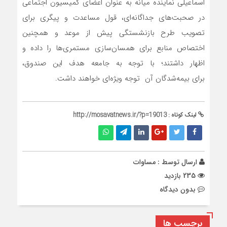
اسماعیلی نماینده میانه به عنوان اعضای کمیسیون اجتماعی
در صحبت‌های جداگانه‌ای، قول مساعدت و پیگری برای
تصویب طرح بازنشستگی پیش از موعد و همچنین
اختصاص منابع برای همسان‌سازی مستمری‌ها را داده و
اظهار داشتند؛ با توجه به جامعه هدف این صندوق،
برای بیمه‌شدگان آن توجه ویژه‌ای خواهند داشت.
لینک کوتاه :
http://mosavatnews.ir/?p=19013
ارسال توسط :
مساوات
235 بازدید
بدون دیدگاه
برچسب ها