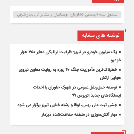
صندوق بیمه اجتماعی کشاورزان، روستاییان و عشایر آذربایجان‌شرقی
نوشته های مشابه
یک میلیون خودرو در تبریز؛ ظرفیت ترافیکی معابر ۳۵۰ هزار
خودرو
خطرناک‌ترین مأموریت جنگ ۴۰ روزه به روایت معاون نیروی
هوایی ارتش
توسعه حمل‌ونقل عمومی در شهرک خاوران با احداث
ایستگاه‌های جدید اتوبوس ۹۹
جشن ثبت ملی ریس، نوقا و رشته ختایی تبریز برگزار می شود
مهار آتش‌سوزی در منطقه حفاظت‌شده دیزمار