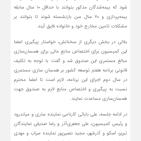
شود که بیمه‌شدگان مذکور بتوانند با حداقل ۱۰ سال سابقه
بیمه‌پردازی و ۷۰ سال سن بازنشسته شوند تا بتوانند بر
مشکلات تامین مخارج خود و خانواده فایق آیند.
بلالی در بخش دیگری از سخنانش، خواستار پیگیری اعضا
این کمیسیون برای اختصاص منابع مالی برای همسان‌سازی
مبالغ مستمری این صندوق شد و گفت: با توجه به تکلیف
قانونی برنامه هفتم توسعه کشور بر همسان سازی مستمری
در سال دوم اجرای این برنامه، لازم است تا اعضا محترم
نسبت به پیگیری و اختصاص منابع لازم به صندوق جهت
همسان‌سازی مساعدت نمایند.
در ادامه جلسه، علی بابائی کارنامی نماینده ساری و میاندرود
و رئیس کمیسیون، علی جعفری‌آذر و رضا صدیقی نمایندگان
تبریز، اسکو و آذرشهر، مجید نصیرپور نماینده سراب و مهدی