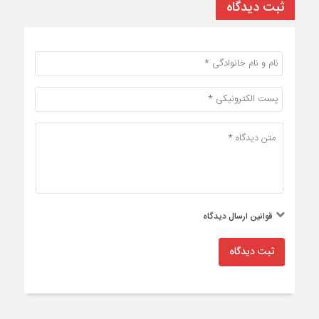
ثبت دیدگاه
قوانین ارسال دیدگاه
ثبت دیدگاه