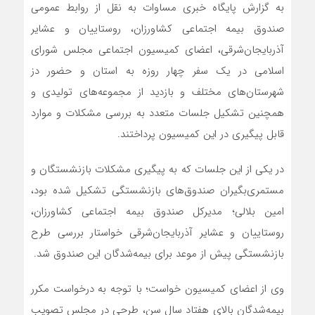
به گزارش پایگاه خبری مساوات به نقل از روابط عمومی
صندوق بیمه اجتماعی کشاورزان، روستاییان و عشایر
آذربایجان‌شرقی، اعضای کمیسیون اجتماعی مجلس شورای
اسلامی در یک سفر چهار روزه به استان و حضور دز
شهرستان‌های مختلف و بازدید از مجموعه‌های تولیدی و
همچنین تشکیل جلسات متعدد به بررسی مشکلات و موارد
قابل پیگیری در این کمیسیون پرداختند.
در یکی از این جلسات که به پیگیری مشکلات بازنشستگان و
مستمری‌بگیران صندوق‌های بازنشستگی تشکیل شده بود،
امین بلالی؛ مدیرکل صندوق بیمه اجتماعی کشاورزان،
روستاییان و عشایر آذربایجان‌شرقی خواستار بررسی طرح
بازنشستگی پیش از موعد برای بیمه‌شدگان این صندوق شد.
وی از اعضای کمیسیون خواست؛ با توجه به درخواست مکرر
بیمه‌شدگان بالای هفتاد سال سن، طرحی در مجلس تصویب