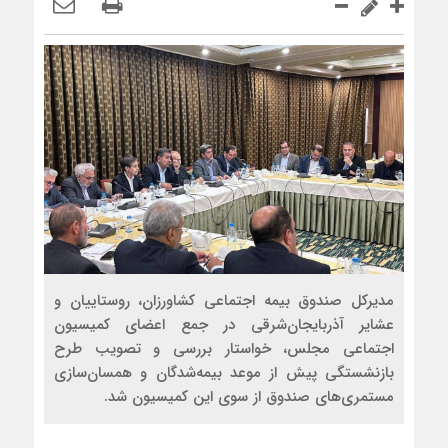
مدیرکل صندوق بیمه اجتماعی کشاورزان، روستاییان و
عشایر آذربایجان‌شرقی در جمع اعضای کمیسیون
اجتماعی مجلس، خواستار بررسی و تصویب طرح
بازنشستگی پیش از موعد بیمه‌شدگان و همسان‌سازی
مستمری‌های صندوق از سوی این کمیسیون شد.