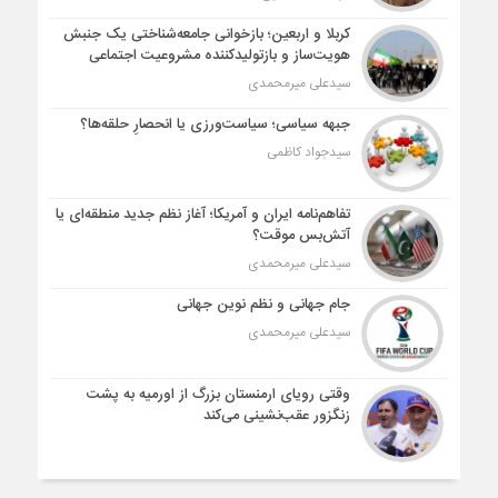
کربلا و اربعین؛ بازخوانی جامعه‌شناختی یک جنبش
هویت‌ساز و بازتولیدکننده مشروعیت اجتماعی
سیدعلی میرمحمدی
جبهه سیاسی؛ سیاست‌ورزی یا انحصارِ حلقه‌ها؟
سیدجواد کاظمی
تفاهم‌نامه ایران و آمریکا؛ آغاز نظم جدید منطقه‌ای یا
آتش‌بس موقت؟
سیدعلی میرمحمدی
جام جهانی و نظم نوین جهانی
سیدعلی میرمحمدی
وقتی رویای ارمنستان بزرگ از اورمیه به پشت
زنگزور عقب‌نشینی می‌کند