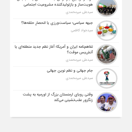
هویت‌ساز و بازتولیدکننده مشروعیت اجتماعی
سیدعلی میرمحمدی
جبهه سیاسی؛ سیاست‌ورزی یا انحصارِ حلقه‌ها؟
سیدجواد کاظمی
تفاهم‌نامه ایران و آمریکا؛ آغاز نظم جدید منطقه‌ای یا
آتش‌بس موقت؟
سیدعلی میرمحمدی
جام جهانی و نظم نوین جهانی
سیدعلی میرمحمدی
وقتی رویای ارمنستان بزرگ از اورمیه به پشت
زنگزور عقب‌نشینی می‌کند