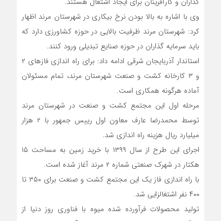
گذاران و کارآفرینان برای ایجاد اشتغال هستند.
وی با اشاره به بالا بودن نرخ بیکاری در شهرستان مرند اظهار
کرد: شهرستان مرند ظرفیت بالایی در حوزه کشاورزی دارد که
باید سرمایه گذاران در حوزه صنایع تبدیلی ورود کنند.
استاندار آذربایجان شرقی ادامه داد: برای راه اندازی فازهای ۲
و ۳ کارخانه کشت و صنعت شهرستان مرند، تمام مسئولان
آماده هرگونه همکاری است.
مرحله اول این مجتمع کشت و صنعت در شهرستان مرند
توسط محمدرضا عارف معاون اول رییس جمهور با ۲ هزار
میلیارد ریال هزینه راه اندازی شد.
اجرای این طرح از سال ۱۳۹۹ با خرید زمین به مساحت ۱۵
هکتار در شهرک صنعتی شماره ۲ مرند آغاز شده است.
با راه اندازی فاز یک این مجتمع کشت و صنعت برای ۳۵۰ تا
۴۰۰ نفر اشتغالزایی شد.
تولید محصولات فرآورده شده میوه با فناوری روز دنیا از