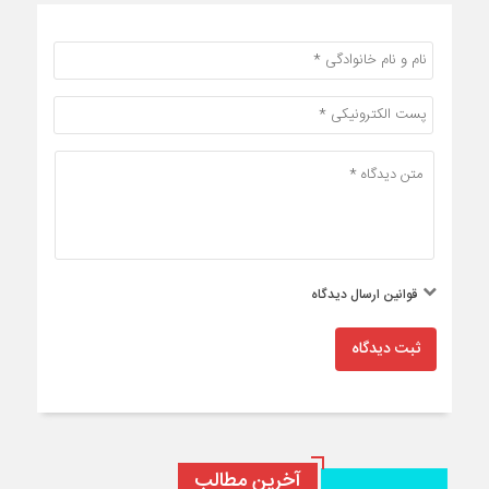
قوانین ارسال دیدگاه
ثبت دیدگاه
آخرین مطالب