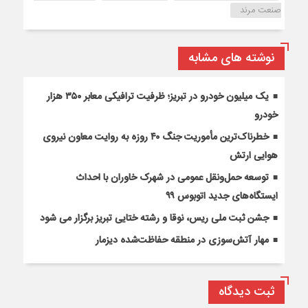
صنعت مرند
نوشته های مشابه
یک میلیون خودرو در تبریز؛ ظرفیت ترافیکی معابر ۳۵۰ هزار
خودرو
خطرناک‌ترین مأموریت جنگ ۴۰ روزه به روایت معاون نیروی
هوایی ارتش
توسعه حمل‌ونقل عمومی در شهرک خاوران با احداث
ایستگاه‌های جدید اتوبوس ۹۹
جشن ثبت ملی ریس، نوقا و رشته ختایی تبریز برگزار می شود
مهار آتش‌سوزی در منطقه حفاظت‌شده دیزمار
ثبت دیدگاه