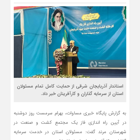
استاندار آذربایجان شرقی از حمایت کامل تمام مسئولان
استان از سرمایه گذاران و کارآفرینان خبر داد.
به گزارش پایگاه خبری مساوات، بهرام سرمست روز دوشنبه
در آیین راه اندازی فاز یک مجتمع کشت و صنعت در
شهرستان مرند گفت: مسئولان استان در خدمت سرمایه