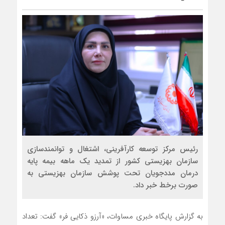
رئیس مرکز توسعه کارآفرینی، اشتغال و توانمندسازی
سازمان بهزیستی کشور از تمدید یک ماهه بیمه پایه
درمان مددجویان تحت پوشش سازمان بهزیستی به
صورت برخط خبر داد.
به گزارش پایگاه خبری مساوات، «آرزو ذکایی فر» گفت: تعداد