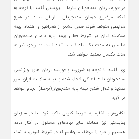
در حوزه درمان مددجویان سازمان بهزیستی گفت :با توجه به
اینکه موضوع درمان مددجویان سازمان نباید در هیچ
شرایطی متوقف شود، ضمن تشکر از همراهی و اهتمام بیمه
سلامت ایران در شرایط فعلی بیمه پایه درمان مددجویان
سازمان به مدت یک ماه تمدید شده است به زودی نیز به
مدت یکسال تمدید خواهد شد.
وی گفت: با توجه به ضرورت و فوریت درمان های اورژانسی
مددجویان با هماهنگی انجام شده با بیمه سلامت ایران امور
تمدید و فعال شدن بیمه پایه مددجویان(برخط) انجام خواهد
می‌گیرد.
ذکایی‌فر با اشاره به شرایط کنونی تاکید کرد:‌ ما در سازمان
بهزیستی نیز همانند سایر نهادهای مسئول در کنار مردم
هستیم و خود را موظف می‌دانیم که در شرایط کنونی، با تمام