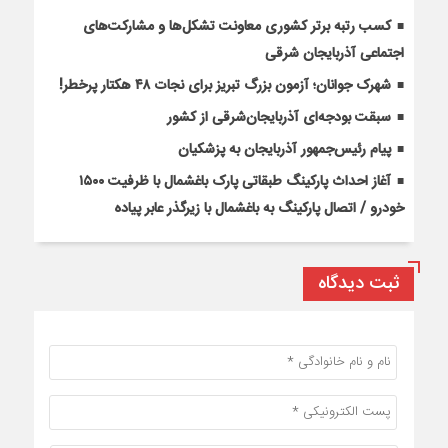
کسب رتبه برتر کشوری معاونت تشکل‌ها و مشارکت‌های
اجتماعی آذربایجان شرقی
شهرک جوانان؛ آزمون بزرگ تبریز برای نجات ۴۸ هکتار پرخطر!
سبقت بودجه‌ای آذربایجان‌شرقی از کشور
پیام رئیس‌جمهور آذربایجان به پزشکیان
آغاز احداث پارکینگ طبقاتی پارک باغشمال با ظرفیت ۱۵۰۰
خودرو / اتصال پارکینگ به باغشمال با زیرگذر عابر پیاده
ثبت دیدگاه