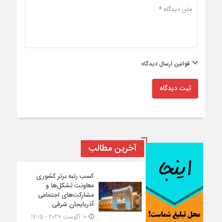
قوانین ارسال دیدگاه
ثبت دیدگاه
آخرین مطالب
کسب رتبه برتر کشوری
معاونت تشکل‌ها و
مشارکت‌های اجتماعی
آذربایجان شرقی
10 آگوست 2026 - 17:15