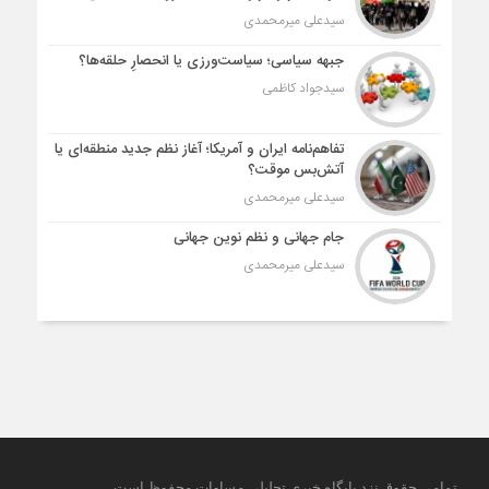
سیدعلی میرمحمدی
جبهه سیاسی؛ سیاست‌ورزی یا انحصارِ حلقه‌ها؟
سیدجواد کاظمی
تفاهم‌نامه ایران و آمریکا؛ آغاز نظم جدید منطقه‌ای یا
آتش‌بس موقت؟
سیدعلی میرمحمدی
جام جهانی و نظم نوین جهانی
سیدعلی میرمحمدی
.
تمامی حقوق نزد پایگاه خبری تحلیلی مساوات محفوظ است