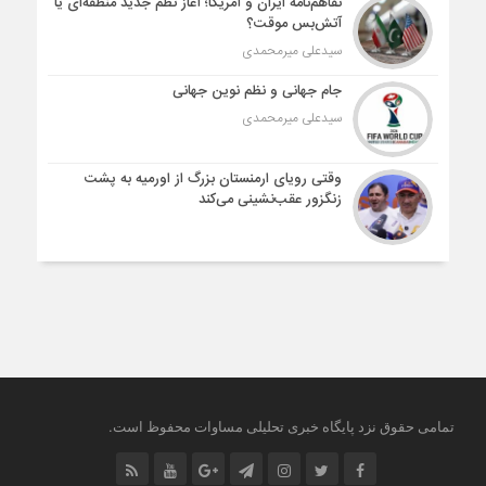
تفاهم‌نامه ایران و آمریکا؛ آغاز نظم جدید منطقه‌ای یا
آتش‌بس موقت؟
سیدعلی میرمحمدی
جام جهانی و نظم نوین جهانی
سیدعلی میرمحمدی
وقتی رویای ارمنستان بزرگ از اورمیه به پشت
زنگزور عقب‌نشینی می‌کند
.
تمامی حقوق نزد پایگاه خبری تحلیلی مساوات محفوظ است