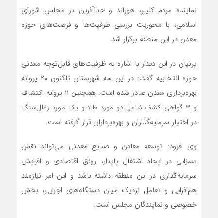
نماینده مردم کلیبر، هوراند و خداآفرین در مجلس شورای
اسلامی، با محوریت بررسی ظرفیت‌ها و فرصت‌های حوزه
معدن در این منطقه برگزار شد.
پرنیان در این دیدار با اشاره به ظرفیت‌های قابل‌توجه معدنی
حوزه انتخابیه گفت: در این سه شهرستان تاکنون ۲۰ پروانه
بهره‌برداری معدن صادر شده است. همچنین ۱۱ پروانه اکتشاف
و ۳ گواهی کشف شامل دو مورد طلا و یک مورد زغال‌سنگ
در اختیار سرمایه‌گذاران و بهره‌برداران قرار گرفته است.
وی افزود: توسعه معادن و صنایع معدنی می‌تواند نقش
بسزایی در ایجاد اشتغال پایدار، رونق اقتصادی و افزایش
سرمایه‌گذاری در این منطقه داشته باشد و این امر نیازمند
هم‌افزایی و تعامل نزدیک میان دستگاه‌های اجرایی، بخش
خصوصی و نمایندگان مجلس است.