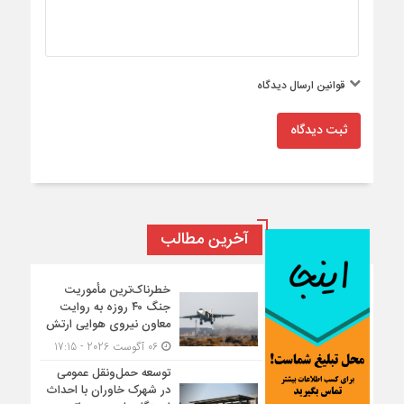
قوانین ارسال دیدگاه
ثبت دیدگاه
آخرین مطالب
خطرناک‌ترین مأموریت
جنگ ۴۰ روزه به روایت
معاون نیروی هوایی ارتش
06 آگوست 2026 - 17:15
توسعه حمل‌ونقل عمومی
در شهرک خاوران با احداث