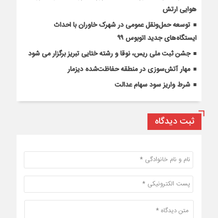
هوایی ارتش
توسعه حمل‌ونقل عمومی در شهرک خاوران با احداث
ایستگاه‌های جدید اتوبوس ۹۹
جشن ثبت ملی ریس، نوقا و رشته ختایی تبریز برگزار می شود
مهار آتش‌سوزی در منطقه حفاظت‌شده دیزمار
شرط واریز سود سهام عدالت
ثبت دیدگاه