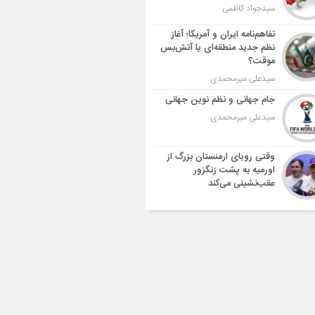
سیدجواد کاظمی
تفاهم‌نامه ایران و آمریکا؛ آغاز
نظم جدید منطقه‌ای یا آتش‌بس
موقت؟
سیدعلی میرمحمدی
جام جهانی و نظم نوین جهانی
سیدعلی میرمحمدی
وقتی رویای ارمنستان بزرگ از
اورمیه به پشت زنگزور
عقب‌نشینی می‌کند