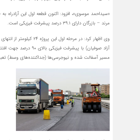
مرند – بازرگان دارای ۳۹.۱ درصد پیشرفت فیزیکی است.
وی اظهار کرد: در مرحله اول
آزاد صوفیان) با پیشرفت 
مسیر آسفالت شده و نیوجرسی‌ها (جداکننده‌های وسط) تعب