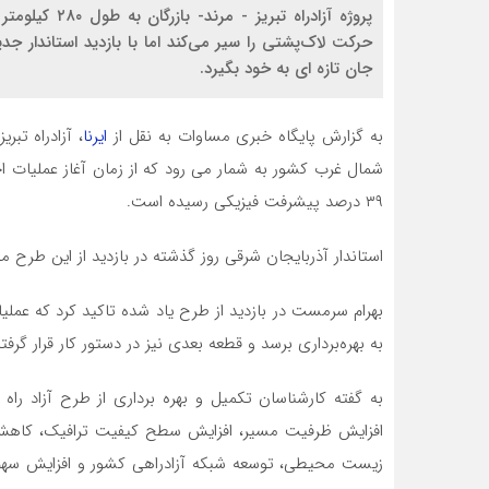
حرکت لاک‌پشتی را سیر می‌کند اما با بازدید استاندار ج
جان تازه ای به خود بگیرد.
به گزارش پایگاه خبری مساوات به نقل از
ایرنا
، آزادراه تب
۳۹ درصد پیشرفت فیزیکی رسیده است.
استاندار آذربایجان شرقی روز گذشته در بازدید از این طرح م
بهرام سرمست در بازدید از طرح یاد شده تاکید کرد که عملیات 
به بهره‌برداری برسد و قطعه بعدی نیز در دستور کار قرار گرف
به گفته کارشناسان تکمیل و بهره برداری از طرح آزاد راه
افزایش ظرفیت مسیر، افزایش سطح کیفیت ترافیک، کاهش
زیست محیطی، توسعه شبکه آزادراهی کشور و افزایش سهم ایر