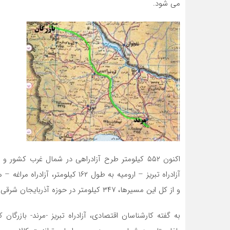
می شود.
اکنون ۵۵۲ کیلومتر طرح آزادراهی در شمال غرب ک
و از کل این مسیرها، ۳۴۷ کیلومتر در حوزه آذربایجان شرقی قرار دارد.