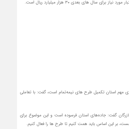
 های مهم استان تکمیل طرح های نیمه‌تمام است، گفت: با تعاملی
- بازرگان گفت: جاده‌های استان فرسوده است و این موضوع برای
یست، بر این اساس باید همت کنیم تا طرح ها را فعال کنیم.