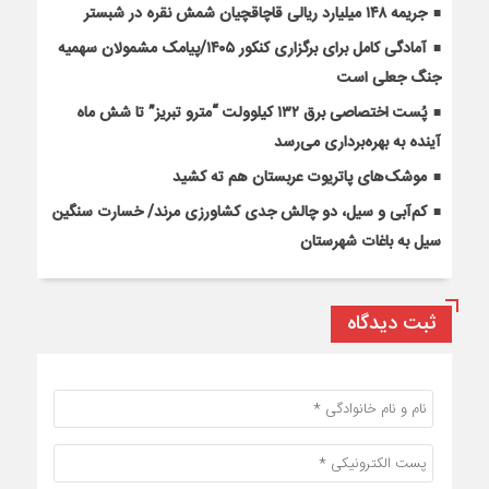
جریمه ۱۴۸ میلیارد ریالی قاچاقچیان شمش نقره در شبستر
آمادگی کامل برای برگزاری کنکور ۱۴۰۵/پیامک مشمولان سهمیه
جنگ جعلی است
پُست اختصاصی برق ۱۳۲ کیلوولت “مترو تبریز” تا شش ماه
آینده به بهره‌برداری می‌رسد
موشک‌های پاتریوت عربستان هم ته‌ کشید
کم‌آبی و سیل، دو چالش جدی کشاورزی مرند/ خسارت سنگین
سیل به باغات شهرستان
ثبت دیدگاه