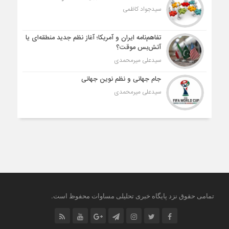
سیدجواد کاظمی
تفاهم‌نامه ایران و آمریکا؛ آغاز نظم جدید منطقه‌ای یا
آتش‌بس موقت؟
سیدعلی میرمحمدی
جام جهانی و نظم نوین جهانی
سیدعلی میرمحمدی
.
تمامی حقوق نزد پایگاه خبری تحلیلی مساوات محفوظ است