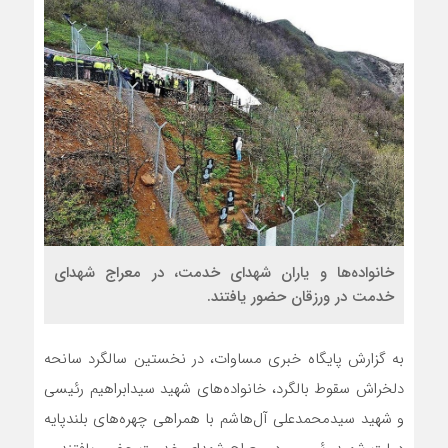
خانواده‌ها و یاران شهدای خدمت، در معراج شهدای
خدمت در ورزقان حضور یافتند.
به گزارش پایگاه خبری مساوات، در نخستین سالگرد سانحه
دلخراش سقوط بالگرد، خانواده‌های شهید سیدابراهیم رئیسی
و شهید سیدمحمدعلی آل‌هاشم با همراهی چهره‌های بلندپایه