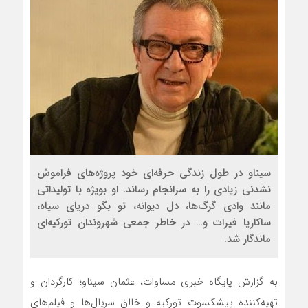
سیناو در طول زندگی حرفه‌ای خود پروژه‌های فراموش
نشدنی زیادی را به سرانجام رساند. او بویژه با تولیداتی
مانند وادی گرگ‌ها، دل دیوانه، تو بگو دریای سیاه،
ساکاریا فیرات و… در خاطر جمعی شهروندان تورکیه‌ای
ماندگار شد.
به گزارش پایگاه خبری مساوات، عثمان سیناو؛ کارگردان و
تهیه‌کننده پیشکسوت تورکیه و خالق سریال‌ها و فیلم‌های