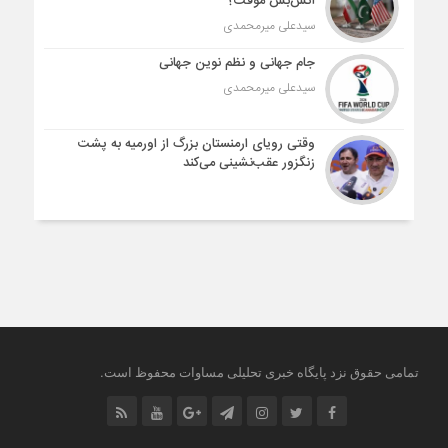
آتش‌بس موقت؟
سیدعلی میرمحمدی
جام جهانی و نظم نوین جهانی
سیدعلی میرمحمدی
وقتی رویای ارمنستان بزرگ از اورمیه به پشت
زنگزور عقب‌نشینی می‌کند
.
تمامی حقوق نزد پایگاه خبری تحلیلی مساوات محفوظ است