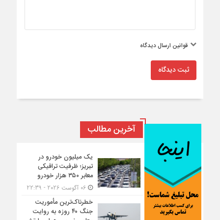
قوانین ارسال دیدگاه
ثبت دیدگاه
آخرین مطالب
یک میلیون خودرو در
تبریز؛ ظرفیت ترافیکی
معابر ۳۵۰ هزار خودرو
06 آگوست 2026 - 22:39
خطرناک‌ترین مأموریت
جنگ ۴۰ روزه به روایت