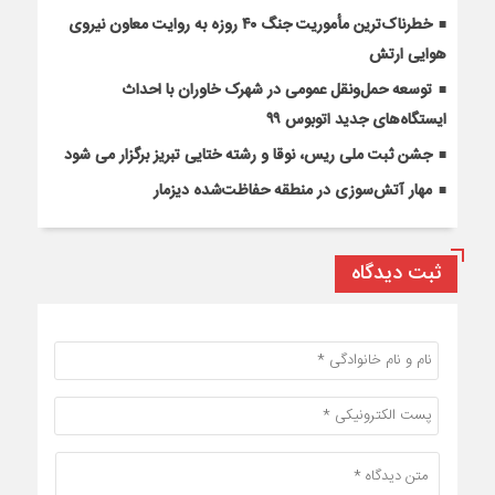
خطرناک‌ترین مأموریت جنگ ۴۰ روزه به روایت معاون نیروی
هوایی ارتش
توسعه حمل‌ونقل عمومی در شهرک خاوران با احداث
ایستگاه‌های جدید اتوبوس ۹۹
جشن ثبت ملی ریس، نوقا و رشته ختایی تبریز برگزار می شود
مهار آتش‌سوزی در منطقه حفاظت‌شده دیزمار
ثبت دیدگاه