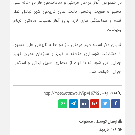
در خصوص آغاز مراحل مرمتی و ساماندهی فاز دو خانه علی
مسیو و هویت بخشی بافت های تاریخی شهر تبادل نظر
شده و هماهنگی های لازم برای آغاز عملیات مرمتی انجام
پذیرفت.
شایان ذکر است طرم مرمتی فاز دو خانه تاریخی علی مسیو،
با مشارکت شهرداری منطقه ۸ تبریز و سازمان عمران تبریز
اجرایی می شود که با الهام از معماری اصیل ایرانی و اسلامی
اجرایی خواهد شد.
لینک کوتاه :
http://mosavatnews.ir/?p=19792
ارسال توسط :
مساوات
209 بازدید