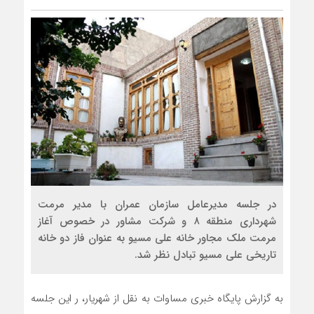
در جلسه مدیرعامل سازمان عمران با مدیر مرمت
شهرداری منطقه ۸ و شرکت مشاور در خصوص آغاز
مرمت ملک مجاور خانه علی مسیو به عنوان فاز دو خانه
تاریخی علی مسیو تبادل نظر شد.
به گزارش پایگاه خبری مساوات به نقل از شهریار، ر این جلسه