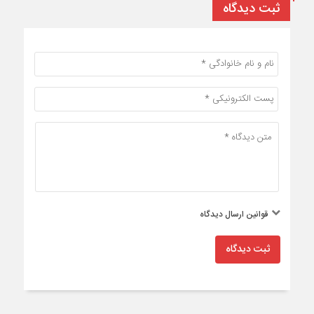
ثبت دیدگاه
قوانین ارسال دیدگاه
ثبت دیدگاه