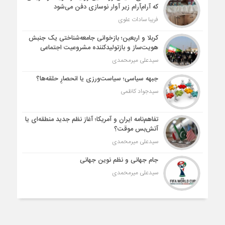
که آرام‌آرام زیر آوار نوسازی دفن می‌شود
فریبا سادات علوی
کربلا و اربعین؛ بازخوانی جامعه‌شناختی یک جنبش
هویت‌ساز و بازتولیدکننده مشروعیت اجتماعی
سیدعلی میرمحمدی
جبهه سیاسی؛ سیاست‌ورزی یا انحصارِ حلقه‌ها؟
سیدجواد کاظمی
تفاهم‌نامه ایران و آمریکا؛ آغاز نظم جدید منطقه‌ای یا
آتش‌بس موقت؟
سیدعلی میرمحمدی
جام جهانی و نظم نوین جهانی
سیدعلی میرمحمدی