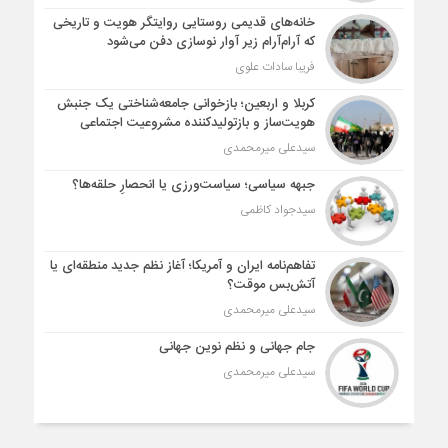
خانه‌های قدیمی روستایی روایتگر هویت و تاریخی
که آرام‌آرام زیر آوار نوسازی دفن می‌شود
فریبا سادات علوی
کربلا و اربعین؛ بازخوانی جامعه‌شناختی یک جنبش
هویت‌ساز و بازتولیدکننده مشروعیت اجتماعی
سیدعلی میرمحمدی
جبهه سیاسی؛ سیاست‌ورزی یا انحصارِ حلقه‌ها؟
سیدجواد کاظمی
تفاهم‌نامه ایران و آمریکا؛ آغاز نظم جدید منطقه‌ای یا
آتش‌بس موقت؟
سیدعلی میرمحمدی
جام جهانی و نظم نوین جهانی
سیدعلی میرمحمدی