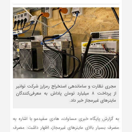
مجری نظارت و ساماندهی استخراج رمزارز شرکت توانیر
از پرداخت ۸ میلیارد تومان پاداش به معرفی‌کنندگان
ماینرهای غیرمجاز خبر داد.
به گزارش پایگاه خبری مساوات، هادی سفیدمو با اشاره به
مصرف بسیار بالای ماینرهای غیرمجاز، اظهار داشت: مصرف