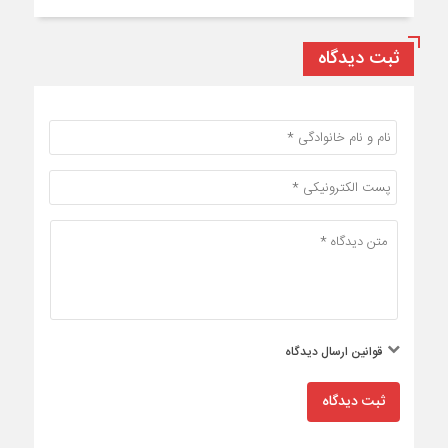
ثبت دیدگاه
قوانین ارسال دیدگاه
ثبت دیدگاه