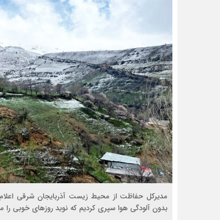
مدیرکل حفاظت از محیط زیست آذربایجان شرقی اعلام ک
بدون آلودگی هوا سپری کردیم که نوید روزهای خوبی را م