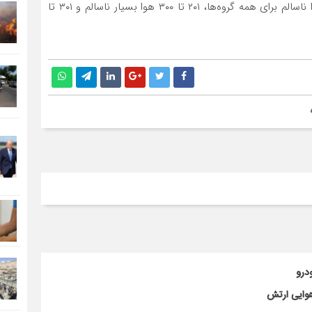
۱۰۱ تا ۱۵۰ هوا ناسالم برای گروه‌های حساس، ۱۵۱ تا ۲۰۰ هوا ناسالم برای همه گروه‌ها، ۲۰۱ تا ۳۰۰ هوا بسیار ناسالم و ۳۰۱ تا