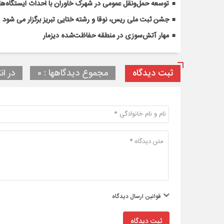
توسعه حمل‌ونقل عمومی در شهرک خاوران با احداث ایستگاه‌های
جشن ثبت ملی ریس، نوقا و رشته ختایی تبریز برگزار می شود
مهار آتش‌سوزی در منطقه حفاظت‌شده دیزمار
ثبت دیدگاه
مجموع دیدگاهها : 0
در ان
قوانین ارسال دیدگاه
ثبت دیدگاه