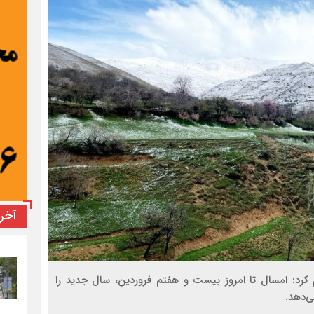
آخر
رد: امسال تا امروز بیست و هفتم فروردین، سال جدید را
ی‌دهد.