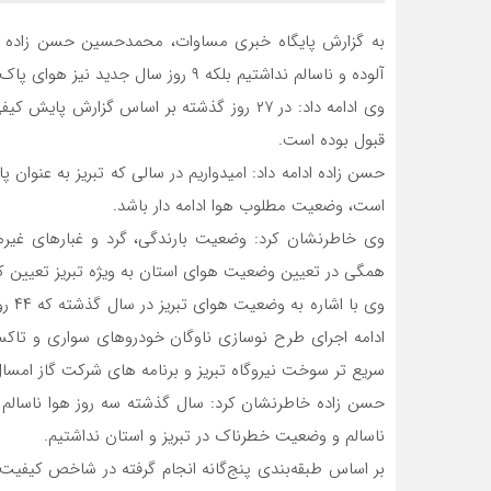
به گزارش پایگاه خبری مساوات، محمدحسین حسن زاده روز
آلوده و ناسالم نداشتیم بلکه ۹ روز سال جدید نیز هوای پاک و دلپذیری را در تبریز تجربه کردیم.
قبول بوده است.
است، وضعیت مطلوب هوا ادامه دار باشد.
وی خاطرنشان کرد: وضعیت بارندگی، گرد و غبارهای غیرمح
همگی در تعیین وضعیت هوای استان به ویژه تبریز تعیین ک
وی ب
ادامه اجرای طرح نوسازی ناوگان خودروهای سواری و تا
سریع تر سوخت نیروگاه تبریز و برنامه های شرکت گاز امسال 
حسن زاده خاطرنشان کرد: سال گذشته سه روز هوا ناسالم ب
ناسالم و وضعیت خطرناک در تبریز و استان نداشتیم.