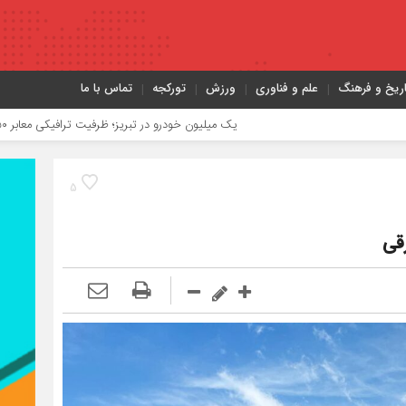
اریخ و فرهنگ
علم و فناوری
ورزش
تورکجه
تماس با ما
یک میلیون خودرو در تبریز؛ ظرفیت ترافیکی معابر ۳۵۰ هزار خودرو
5