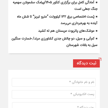
آمادگی کامل برای برگزاری کنکور ۱۴۰۵/پیامک مشمولان سهمیه
جنگ جعلی است
پُست اختصاصی برق ۱۳۲ کیلوولت “مترو تبریز” تا شش ماه
آینده به بهره‌برداری می‌رسد
موشک‌های پاتریوت عربستان هم ته‌ کشید
کم‌آبی و سیل، دو چالش جدی کشاورزی مرند/ خسارت سنگین
سیل به باغات شهرستان
ثبت دیدگاه