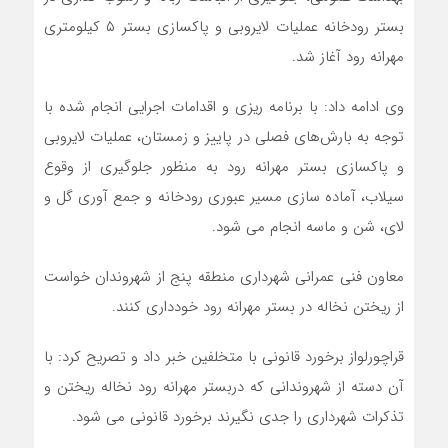
بستر رودخانه عملیات لایروبی و پاکسازی بستر ۵ کیلومتری
مهرانه رود آغاز شد.
وی ادامه داد: با برنامه ریزی و اقدامات اجرایی انجام شده با
توجه به بارش‌های فصلی در پاییز و زمستان، عملیات لایروبی
و پاکسازی بستر مهرانه رود به منظور جلوگیری از وقوع
سیلاب، آماده سازی مسیر عبوری رودخانه و جمع آوری گل و
لای، شن و ماسه انجام می شود.
معاون فنی عمرانی شهرداری منطقه پنج از شهروندان خواست
از ریختن نخاله در بستر مهرانه رود خودداری کنند.
قراچورلواز برخورد قانونی با متخلفین خبر داد و تصریح کرد: با
آن دسته از شهروندانی که دربستر مهرانه رود نخاله ریختن و
تذکرات شهرداری را جدی نگیرند برخورد قانونی می شود.