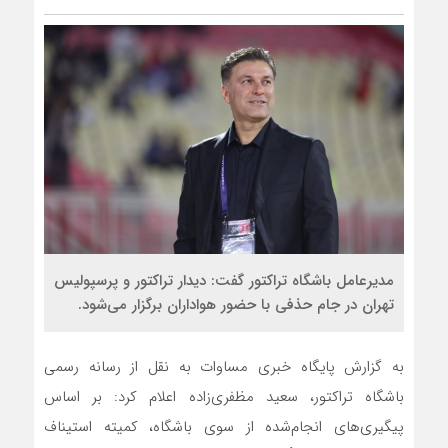
مدیرعامل باشگاه تراکتور گفت: دیدار تراکتور و پرسپولیس
تهران در جام حذفی با حضور هواداران برگزار می‌شود.
به گزارش پایگاه خبری مساوات به نقل از رسانه رسمی
باشگاه تراکتور، سعید مظفری‌زاده اعلام کرد: بر اساس
پیگیری‌های انجام‌شده از سوی باشگاه، کمیته استیناف