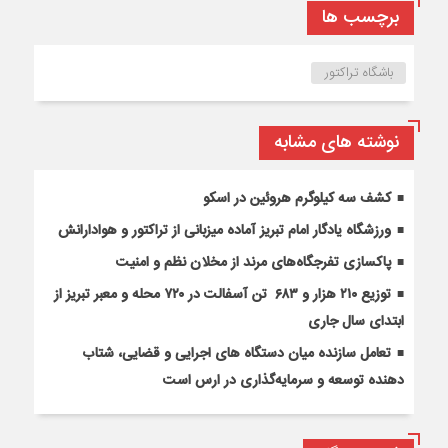
برچسب ها
باشگاه تراکتور
نوشته های مشابه
کشف سه کیلوگرم هروئین در اسکو
ورزشگاه یادگار امام تبریز آماده میزبانی از تراکتور و هوادارانش
پاکسازی تفرجگاه‌های مرند از مخلان نظم و امنیت
توزیع ۲۱۰ هزار و ۶۸۳ تن آسفالت در ۷۲۰ محله و معبر تبریز از
ابتدای سال جاری
تعامل سازنده میان دستگاه‌ های اجرایی و قضایی، شتاب‌
دهنده توسعه و سرمایه‌گذاری در ارس است