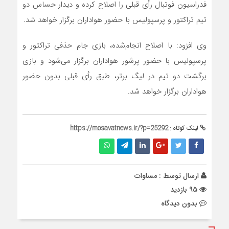
فدراسیون فوتبال رأی قبلی را اصلاح کرده و دیدار حساس دو
تیم تراکتور و پرسپولیس با حضور هواداران برگزار خواهد شد.
وی افزود: با اصلاح انجام‌شده، بازی جام حذفی تراکتور و
پرسپولیس با حضور پرشور هواداران برگزار می‌شود و بازی
برگشت دو تیم در لیگ برتر، طبق رأی قبلی بدون حضور
هواداران برگزار خواهد شد.
لینک کوتاه :
https://mosavatnews.ir/?p=25292
ارسال توسط :
مساوات
95 بازدید
بدون دیدگاه