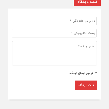
ثبت دیدگاه
قوانین ارسال دیدگاه
ثبت دیدگاه