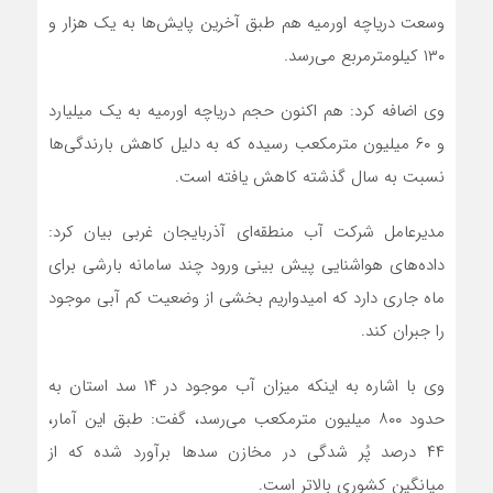
وسعت دریاچه اورمیه هم طبق آخرین پایش‌ها به یک هزار و
۱۳۰ کیلومترمربع می‌رسد.
وی اضافه کرد: هم اکنون حجم دریاچه اورمیه به یک میلیارد
و ۶۰ میلیون مترمکعب رسیده که به دلیل کاهش بارندگی‌ها
نسبت به سال گذشته کاهش یافته است.
مدیرعامل شرکت آب منطقه‌ای آذربایجان غربی بیان کرد:
داده‌های هواشنایی پیش بینی ورود چند سامانه بارشی برای
ماه جاری دارد که امیدواریم بخشی از وضعیت کم آبی موجود
را جبران کند.
وی با اشاره به اینکه میزان آب موجود در ۱۴ سد استان به
حدود ۸۰۰ میلیون مترمکعب می‌رسد، گفت: طبق این آمار،
۴۴ درصد پُر شدگی در مخازن سدها برآورد شده که از
میانگین کشوری بالاتر است.