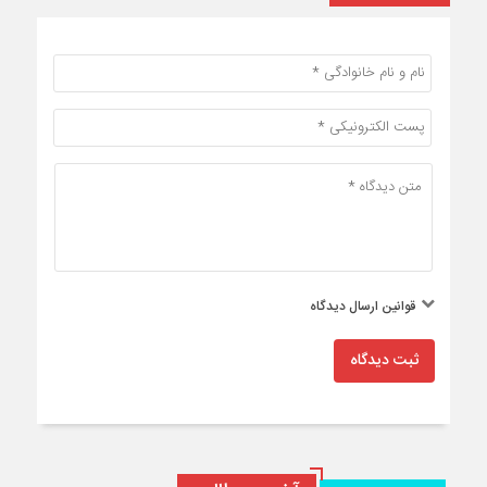
قوانین ارسال دیدگاه
ثبت دیدگاه