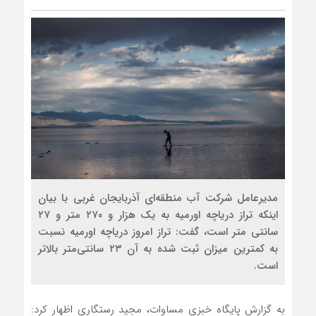
مدیرعامل شرکت آب منطقه‌ای آذربایجان غربی با بیان
اینکه تراز دریاچه اورمیه به یک هزار و ۲۷۰ متر و ۲۷
سانتی متر است، گفت: تراز امروز دریاچه اورمیه نسبت
به کمترین میزان ثبت شده به آن ۲۳ سانتی‌متر بالاتر
است.
به گزارش پایگاه خبزی مساوات، مجید رستگاری اظهار کرد: