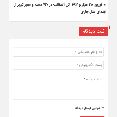
توزیع ۲۱۰ هزار و ۶۸۳ تن آسفالت در ۷۲۰ محله و معبر تبریز از
ابتدای سال جاری
ثبت دیدگاه
قوانین ارسال دیدگاه