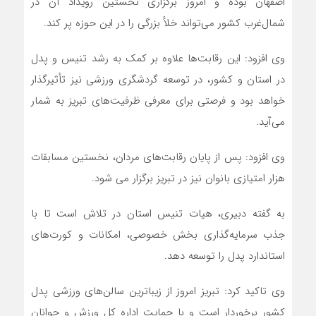
اصفهان بوده و امروز برگزاری نخستین رویداد آن در
شمال‌غرب کشور می‌تواند خلأ بزرگی را در این حوزه پر کند.
وی افزود: این رقابت‌ها علاوه بر کمک به رشد تنیس و پدل
در استان و کشور، در توسعه گردشگری ورزشی نیز تأثیرگذار
خواهد بود و فرصتی برای معرفی ظرفیت‌های تبریز به شمار
می‌آید.
وی افزود: پس از پایان رقابت‌های مردان، نخستین مسابقات
هزار امتیازی بانوان نیز در تبریز برگزار می شود.
به گفته دبیری، هیات تنیس استان در تلاش است تا با
جذب سرمایه‌گذاری بخش خصوصی، امکانات و کورت‌های
استاندارد پدل را توسعه دهد.
وی تاکید کرد: تبریز امروز از زیباترین سالن‌های ورزشی پدل
کشور برخوردار است و با حمایت اداره کل ورزش و جوانان