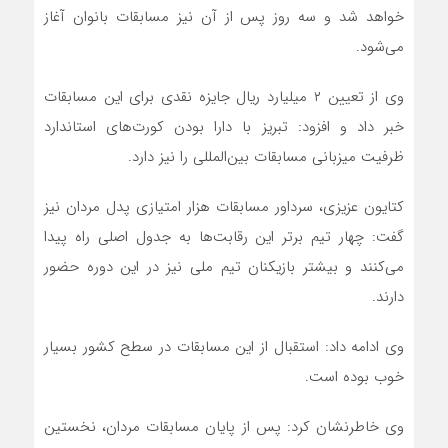
خواهد شد و سه روز پس از آن نیز مسابقات بانوان آغاز
می‌شود.
وی از تعیین ۲ میلیارد ریال جایزه نقدی برای این مسابقات
خبر داد و افزود: تبریز با دارا بودن کورت‌های استاندارد
ظرفیت میزبانی مسابقات بین‌المللی را نیز دارد.
کتایون عزیزی، سرداور مسابقات هزار امتیازی پدل مردان نیز
گفت: چهار تیم برتر این رقابت‌ها به جدول اصلی راه پیدا
می‌کنند و بیشتر بازیکنان تیم ملی نیز در این دوره حضور
دارند.
وی ادامه داد: استقبال از این مسابقات در سطح کشور بسیار
خوب بوده است.
وی خاطرنشان کرد: پس از پایان مسابقات مردان، نخستین