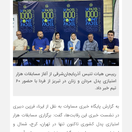
رییس هیات تنیس آذربایجان‌شرقی از آغاز مسابقات هزار
امتیازی پدل مردان و زنان در تبریز از فردا با حضور ۶۰
تیم خبر داد.
به گزارش پایگاه خبری مساوات به نقل از ایرنا، فرزین دبیری
در نشست خبری این رقابت‌ها، گفت: برگزاری مسابقات هزار
امتیازی پدل کشوری تاکنون تنها در تهران، کرج، شمال و