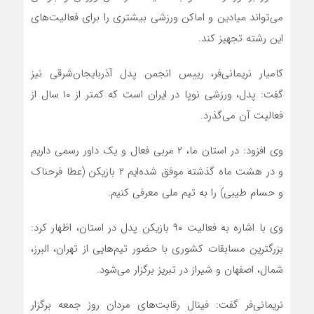
می‌تواند میادین و اماکن ورزشی بیشتری را برای فعالیت‌های
این رشته تجهیز کند.
کامیار نریمانی‌فر، رییس انجمن پدل آذربایجان‌شرقی نیز
گفت: پدل، ورزشی نوپا در ایران است که کمتر از ۱۰ سال از
فعالیت آن می‌گذرد.
وی افزود: در استان ما، ۲ مربی فعال و یک داور رسمی داریم
و در هشت ماه گذشته موفق شده‌ایم ۲ بازیکن (عطا فرحناک
و حسام طیبی) را به تیم ملی معرفی کنیم.
وی با اشاره به فعالیت ۹۰ بازیکن پدل در استان، اظهار کرد:
بزرگترین مسابقات کشوری با حضور تیم‌هایی از تهران، البرز،
شمال، اصفهان و شیراز در تبریز برگزار می‌شود.
نریمانی‌فر گفت: فینال رقابت‌های مردان روز جمعه برگزار