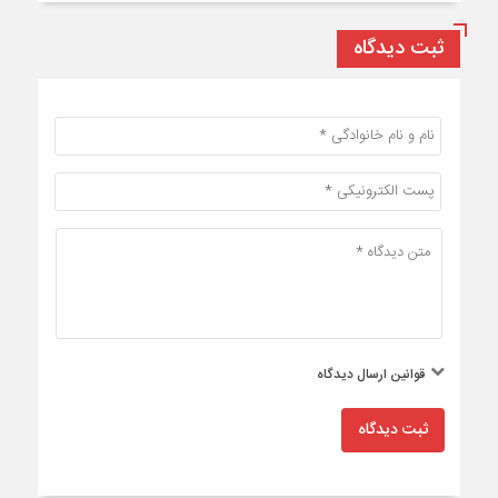
ثبت دیدگاه
قوانین ارسال دیدگاه
ثبت دیدگاه