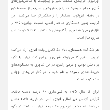
اورانیوم، فرآیندی شگفت‌انگیز و پیچیده، با سانتریفیوژهای
گازی انجام می‌شود که با چرخش‌هایی سریع‌تر از ۱۰۰،۰۰۰ دور
در دقیقه، ایزوتوپ سبک‌تر را از سنگین‌تر جدا می‌کنند. این
فرآیند، بدون دستکاری ساختار اتمی، نسبت اورانیوم-۲۳۵ را
افزایش می‌دهد؛ برای رآکتورهای هسته‌ای، ۳ تا ۵ درصد غنی
سازی نیاز است.
هر شکافت هسته‌ای، ۲۰۰ مگاالکترون‌ولت انرژی آزاد می‌کند؛
نیرویی عظیم که می‌تواند شهری را روشن کند، ایران، با تکیه
بر دانش بومی و عزمی راسخ، در این فناوری به دستاوردهای
خیره‌کننده‌ای رسیده و نام خود را در کنار غول‌های جهانی
حک کرده است.
ایران تا سال ۲۰۲۵ به غنی‌سازی ۶۰ درصد دست یافته،.
گزارش آژانس بین‌المللی انرژی اتمی در فوریه ۲۰۲۵ نشان
می‌دهد که ذخایر اورانیوم ۶۰ درصد ایران به ۲۷۵ کیلوگرم