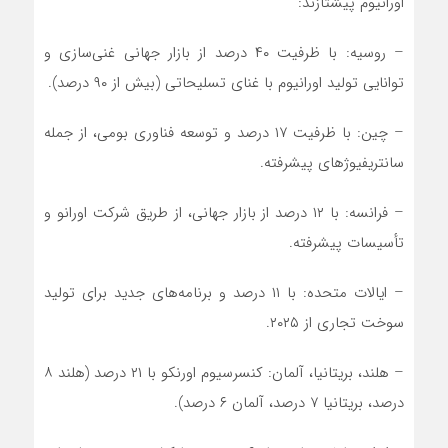
اورانیوم پیشتازند:
– روسیه: با ظرفیت ۴۰ درصد از بازار جهانی غنی‌سازی و
توانایی تولید اورانیوم با غنای تسلیحاتی (بیش از ۹۰ درصد).
– چین: با ظرفیت ۱۷ درصد و توسعه فناوری بومی، از جمله
سانتریفیوژهای پیشرفته.
– فرانسه: با ۱۲ درصد از بازار جهانی، از طریق شرکت اورانو و
تأسیسات پیشرفته.
– ایالات متحده: با ۱۱ درصد و برنامه‌های جدید برای تولید
سوخت تجاری از ۲۰۲۵.
– هلند، بریتانیا، آلمان: کنسرسیوم اورنکو با ۲۱ درصد (هلند ۸
درصد، بریتانیا ۷ درصد، آلمان ۶ درصد).