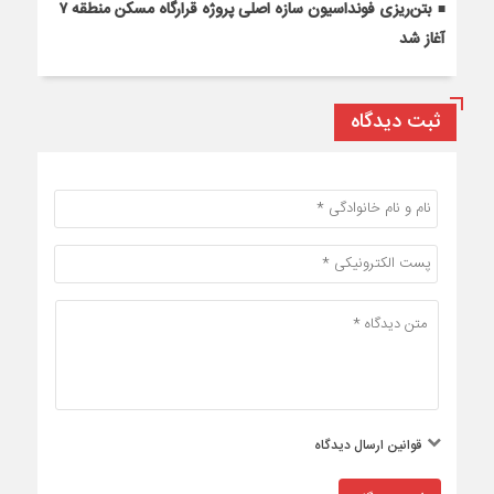
بتن‌ریزی فونداسیون سازه اصلی پروژه قرارگاه مسکن منطقه ۷
آغاز شد
ثبت دیدگاه
قوانین ارسال دیدگاه