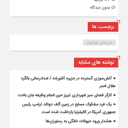
بدون دیدگاه
برچسب ها
غنی‌سازی اورانیوم
نوشته های مشابه
آتش‌سوزی گسترده در جزیره آشوراده / امدادرسانی بالگرد
هلال احمر
کارگر فضای سبز شهرداری تبریز حین انجام وظیفه جان باخت
یک فرد مشکوک مسلح در زمین گلف دونالد ترامپ رئیس
جمهوری آمریکا در کالیفرنیا بازداشت شده است.
هشدار ورود حیوانات خانگی به رستوران‌ها