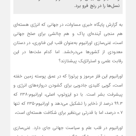
نسل‌ها را در رنج فرو برد.
به گزارش پایگاه خبری مساوات، در جهانی که انرژی هسته‌ای
هم منجی آینده‌ای پاک و هم چالشی برای صلح جهانی
است، غنی‌سازی اورانیوم به‌عنوان قلب این فناوری، در دستان
معدودی از کشورها می‌درخشد. اما کدام ملت‌ها در این
رقابت علمی و استراتژیک پیشتازند؟
اورانیوم این فلز مرموز و پرتوزا که در عمق پوسته زمین خفته
است، گویی کلیدی جادویی برای گشودن دروازه‌های انرژی و
پیشرفت بشر است. با دو ایزوتوپ اصلی، اورانیوم-۲۳۸ که
۹۹.۳ درصد از ذخایر را تشکیل می‌دهد و اورانیوم-۲۳۵ که تنها
۰.۷ درصد، اما با قدرتی بی‌نظیر برای شکافت هسته‌ای است،
اورانیوم در قلب علم و سیاست جهانی جای دارد. غنی‌سازی