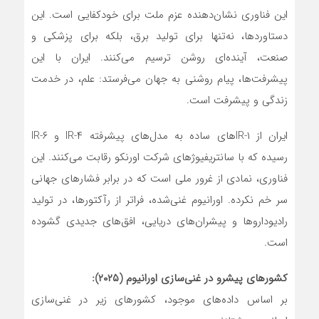
این فناوری نشان‌دهنده عزم ملت برای خودکفایی است. این
دستاوردها، نه‌تنها برای تولید برق، بلکه برای پزشکی و
صنعت، آینده‌ای روشن ترسیم می‌کنند. ایران با این
پیشرفت‌ها، پیام روشنی به جهان می‌فرستد: علم، در خدمت
زندگی و پیشرفت است.
ایران از IR-۱‌های ساده به مدل‌های پیشرفته IR-۴ و IR-۶
رسیده که با سانتریفیوژهای شرکت اورنکو رقابت می‌کنند. این
فناوری، نمادی از غرور ملی است که در برابر فشارهای جهانی
سر خم نکرده. اورانیوم غنی‌شده، فراتر از رآکتورها، در تولید
رادیوداروها و پیشران‌های دریایی، افق‌های جدیدی گشوده
است.
کشورهای پیشرو در غنی‌سازی اورانیوم (۲۰۲۵):
بر اساس داده‌های موجود، کشورهای زیر در غنی‌سازی