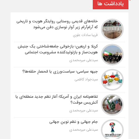
یادداشت ها
خانه‌های قدیمی روستایی روایتگر هویت و تاریخی
که آرام‌آرام زیر آوار نوسازی دفن می‌شود
فریبا سادات علوی
کربلا و اربعین؛ بازخوانی جامعه‌شناختی یک جنبش
هویت‌ساز و بازتولیدکننده مشروعیت اجتماعی
سیدعلی میرمحمدی
جبهه سیاسی؛ سیاست‌ورزی یا انحصارِ حلقه‌ها؟
سیدجواد کاظمی
تفاهم‌نامه ایران و آمریکا؛ آغاز نظم جدید منطقه‌ای یا
آتش‌بس موقت؟
سیدعلی میرمحمدی
جام جهانی و نظم نوین جهانی
سیدعلی میرمحمدی