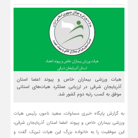
هیات ورزشی بیماران خاص و پیوند اعضا استان
آذربایجان شرقی در ارزیابی عملکرد هیات‌های استانی
موفق به کسب رتبه دوم کشور شد.
به گزارش پایگاه خبری مساوات، سعید نامور، رئیس هیات
ورزشی بیماران خاص و پیوند اعضا استان آذربایجان شرقی،
این موفقیت را به خانواده بزرگ این هیات تبریک گفت و