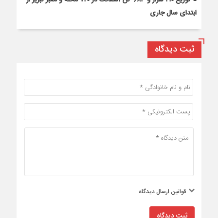
ابتدای سال جاری
ثبت دیدگاه
قوانین ارسال دیدگاه
ثبت دیدگاه