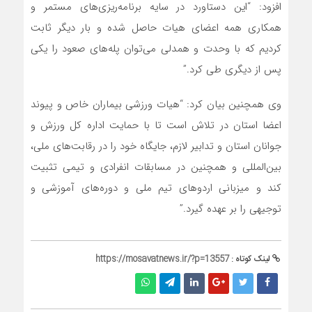
افزود: “این دستاورد در سایه برنامه‌ریزی‌های مستمر و
همکاری همه اعضای هیات حاصل شده و بار دیگر ثابت
کردیم که با وحدت و همدلی می‌توان پله‌های صعود را یکی
پس از دیگری طی کرد.”
وی همچنین بیان کرد: “هیات ورزشی بیماران خاص و پیوند
اعضا استان در تلاش است تا با حمایت اداره کل ورزش و
جوانان استان و تدابیر لازم، جایگاه خود را در رقابت‌های ملی،
بین‌المللی و همچنین در مسابقات انفرادی و تیمی تثبیت
کند و میزبانی اردوهای تیم ملی و دوره‌های آموزشی و
توجیهی را بر عهده گیرد.”
لینک کوتاه :
https://mosavatnews.ir/?p=13557