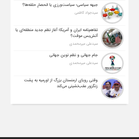
جبهه سیاسی؛ سیاست‌ورزی یا انحصارِ حلقه‌ها؟
سیدجواد کاظمی
تفاهم‌نامه ایران و آمریکا؛ آغاز نظم جدید منطقه‌ای یا
آتش‌بس موقت؟
سیدعلی میرمحمدی
جام جهانی و نظم نوین جهانی
سیدعلی میرمحمدی
وقتی رویای ارمنستان بزرگ از اورمیه به پشت
زنگزور عقب‌نشینی می‌کند