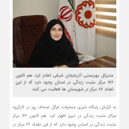
مدیرکل بهزیستی آذربایجان‌ شرقی اعلام کرد: هم اکنون
۱۶۶ مرکز مثبت زندگی در استان وجود دارد که از این
تعداد ۶۶ مرکز در شهرستان ها فعالیت می کنند.
به گزارش پایگاه خبری مساوات، فرگل صحاف روز در کارگروه
مراکز مثبت زندگی در تبریز اظهار کرد: هم اکنون ۱۶۶ مرکز
مثبت زندگی در استان وجود دارد که از این تعداد ۶۶ مرکز در