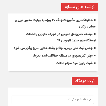
نوشته های مشابه
خطرناک‌ترین مأموریت جنگ ۴۰ روزه به روایت معاون نیروی
هوایی ارتش
توسعه حمل‌ونقل عمومی در شهرک خاوران با احداث
ایستگاه‌های جدید اتوبوس ۹۹
جشن ثبت ملی ریس، نوقا و رشته ختایی تبریز برگزار می شود
مهار آتش‌سوزی در منطقه حفاظت‌شده دیزمار
شرط واریز سود سهام عدالت
ثبت دیدگاه