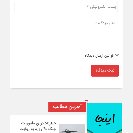
قوانین ارسال دیدگاه
ثبت دیدگاه
آخرین مطالب
خطرناک‌ترین مأموریت
جنگ ۴۰ روزه به روایت