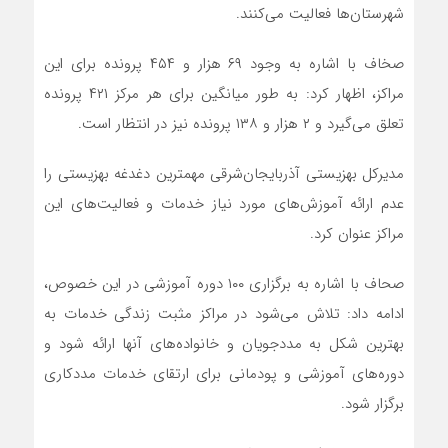
شهرستان‌ها فعالیت می‌کنند.
صخاف با اشاره به وجود ۶۹ هزار و ۴۵۴ پرونده برای این
مراکز، اظهار کرد: به طور میانگین برای هر مرکز ۴۲۱ پرونده
تعلق می‌گیرد و ۲ هزار و ۱۳۸ پرونده نیز در انتظار است.
مدیرکل بهزیستی آذربایجان‌شرقی مهمترین دغدغه بهزیستی را
عدم ارائه آموزش‌های مورد نیاز خدمات و فعالیت‌های این
مراکز عنوان کرد.
صحاف با اشاره به برگزاری ۱۰۰ دوره آموزشی در این خصوص،
ادامه داد: تلاش می‌شود در مراکز مثبت زندگی خدمات به
بهترین شکل به مددجویان و خانواده‌های آنها ارائه شود و
دوره‌های آموزشی و پودمانی برای ارتقای خدمات مددکاری
برگزار شود.