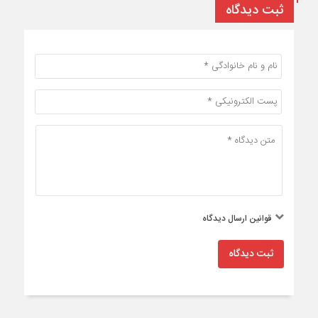
ثبت دیدگاه
قوانین ارسال دیدگاه
ثبت دیدگاه