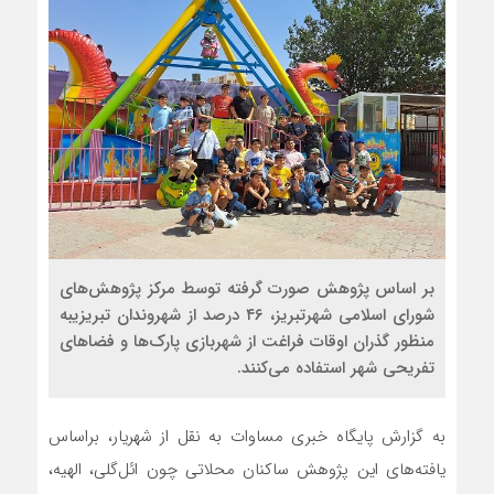
بر اساس پژوهش صورت گرفته توسط مرکز پژوهش‌های
شورای اسلامی شهرتبریز، ۴۶ درصد از شهروندان تبریزیبه
منظور گذران اوقات فراغت از شهربازی پارک‌ها و فضاهای
تفریحی شهر استفاده می‌کنند.
به گزارش پایگاه خبری مساوات به نقل از شهریار، براساس
یافته‌های این پژوهش ساکنان محلاتی چون ائل‌گلی، الهیه،