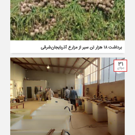
برداشت ۱۸ هزار تن سیر از مزارع آذربایجان‌شرقی
31
جولای