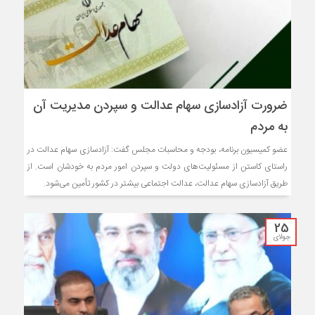
ضرورت آزادسازی سهام عدالت و سپردن مدیریت آن
به مردم
عضو کمیسیون برنامه، بودجه و محاسبات مجلس گفت: آزادسازی سهام عدالت در
راستای کاستن از مسئولیت‌های دولت و سپردن امور مردم به خودشان است. از
طریق آزادسازی سهام عدالت، عدالت اجتماعی بیشتر در کشور تأمین می‌شود.
25
جولای