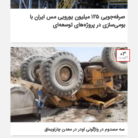
صرفه‌جویی ۱۲۵ میلیون یورویی مس ایران با
بومی‌سازی در پروژه‌های توسعه‌ای
03
آگوست
سه مصدوم در واژگونی لودر در معدن چاراویماق