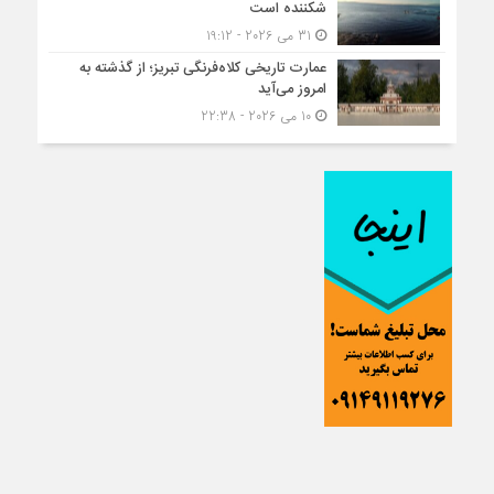
شکننده است
31 می 2026 - 19:12
عمارت تاریخی کلاه‌فرنگی تبریز؛ از گذشته به
امروز می‌آید
10 می 2026 - 22:38