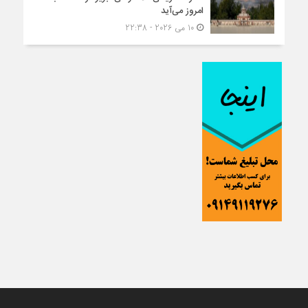
امروز می‌آید
10 می 2026 - 22:38