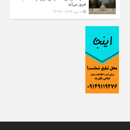
امروز می‌آید
10 می 2026 - 22:38