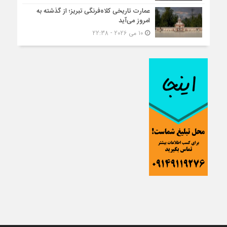
عمارت تاریخی کلاه‌فرنگی تبریز؛ از گذشته به
امروز می‌آید
10 می 2026 - 22:38