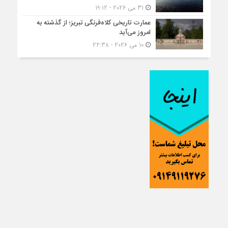
31 می 2026 - 19:12
عمارت تاریخی کلاه‌فرنگی تبریز؛ از گذشته به
امروز می‌آید
10 می 2026 - 22:38