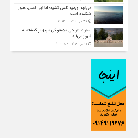
دریاچه اورمیه نفس کشید؛ اما این نفس، هنوز
شکننده است
31 می 2026 - 19:12
عمارت تاریخی کلاه‌فرنگی تبریز؛ از گذشته به
امروز می‌آید
10 می 2026 - 22:38