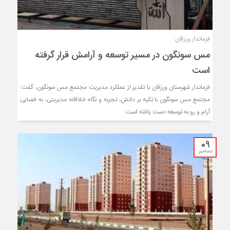
فرماندار ورزقان:
مس سونگون در مسیر توسعه و آرامش قرار گرفته
است
فرماندار شهرستان ورزقان با تقدیر از عملکرد مدیریت مجتمع مس سونگون، گفت:
مجتمع مس سونگون با تکیه بر دانش، تجربه و نگاه خلاقانه مدیریتی، به فضایی
آرام و رو به توسعه دست یافته است.
09
دسامبر