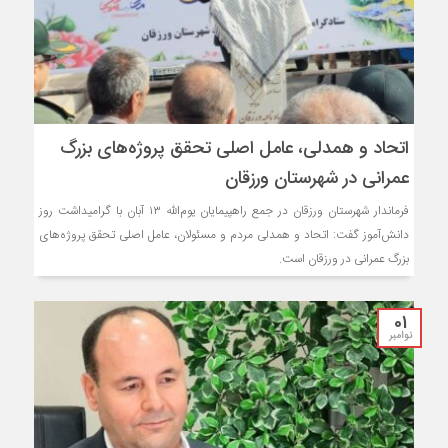
اتحاد و همدلی، عامل اصلی تحقق پروژه‌های بزرگ
عمرانی در شهرستان ورزقان
فرماندار شهرستان ورزقان در جمع راهپیمایان یوم‌الله ۱۳ آبان با گرامیداشت روز
دانش‌آموز گفت: اتحاد و همدلی مردم و مسئولان، عامل اصلی تحقق پروژه‌های
بزرگ عمرانی در ورزقان است.
01
نوامبر