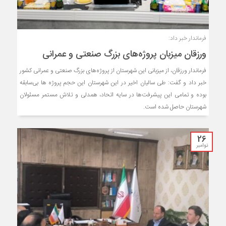
فرماندار خبر داد:
ورزقان میزبان پروژه‌های بزرگ صنعتی و عمرانی
فرماندار ورزقان، از میزبانی این شهرستان از پروژه‌های بزرگ صنعتی و عمرانی کشور
خبر داد و گفت: طی سالیان اخیر در این شهرستان این حجم پروژه ها بی‌سابقه
بوده و تمامی این پیشرفت‌ها در سایه اتحاد، همدلی و تلاش مستمر مسئولان
شهرستان حاصل شده است.
26
نوامبر