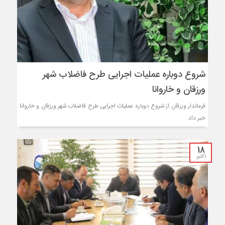
شروع دوباره عملیات اجرایی طرح فاضلاب شهر
ورزقان و خاروانا
فرماندار ورزقان از شروع دوباره عملیات اجرایی طرح فاضلاب شهر ورزقان و خاروانا
خبر داد.
18
اکتبر