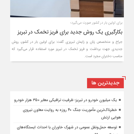
برای اولین بار در کشور صورت می‌گیرد؛
بکارگیری یک روش جدید برای فریز تخمک در تبریز
جراح و متخصص زنان و زایمان تبریزی گفت: برای اولین بار در کشور، روش
جدیدی جهت برداشت و فریز تخمک در تبریز مورد استفاده قرار می‌گیرد که
مناسب دختران مجرد است.
جديدترين ها
یک میلیون خودرو در تبریز؛ ظرفیت ترافیکی معابر ۳۵۰ هزار خودرو
خطرناک‌ترین مأموریت جنگ ۴۰ روزه به روایت معاون نیروی
هوایی ارتش
توسعه حمل‌ونقل عمومی در شهرک خاوران با احداث ایستگاه‌های