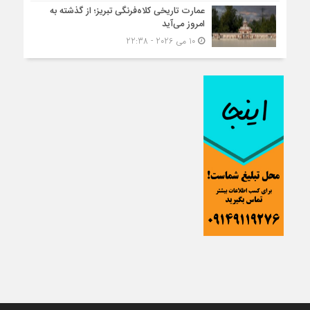
عمارت تاریخی کلاه‌فرنگی تبریز؛ از گذشته به
امروز می‌آید
10 می 2026 - 22:38